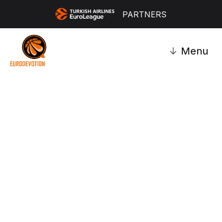
PARTNERS
↓
Menu