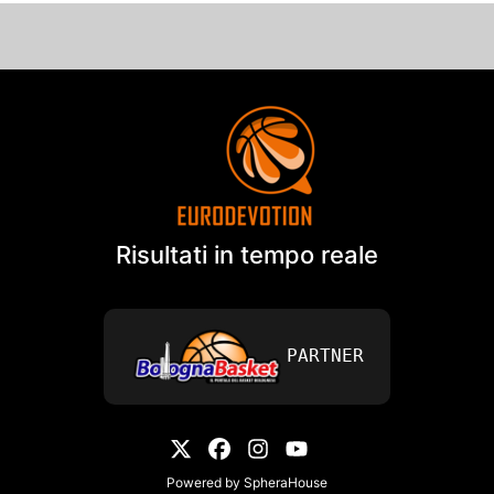
Risultati in tempo reale
PARTNER
Powered by
SpheraHouse