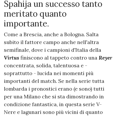
Spahija un successo tanto
meritato quanto
importante.
Come a Brescia, anche a Bologna. Salta
subito il fattore campo anche nell'altra
semifinale, dove i campioni d'Italia della
Virtus
finiscono al tappeto contro una
Reyer
concentrata, solida, talentuosa e -
soprattutto - lucida nei momenti più
importanti del match. Se nella serie tutta
lombarda i pronostici erano (e sono) tutti
per una Milano che si sta dimostrando in
condizione fantastica, in questa serie V-
Nere e lagunari sono più vicini di quanto