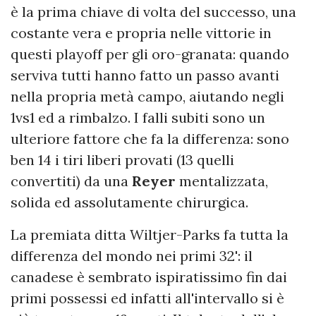
è la prima chiave di volta del successo, una
costante vera e propria nelle vittorie in
questi playoff per gli oro-granata: quando
serviva tutti hanno fatto un passo avanti
nella propria metà campo, aiutando negli
1vs1 ed a rimbalzo. I falli subiti sono un
ulteriore fattore che fa la differenza: sono
ben 14 i tiri liberi provati (13 quelli
convertiti) da una
Reyer
mentalizzata,
solida ed assolutamente chirurgica.
La premiata ditta Wiltjer-Parks fa tutta la
differenza del mondo nei primi 32': il
canadese è sembrato ispiratissimo fin dai
primi possessi ed infatti all'intervallo si è