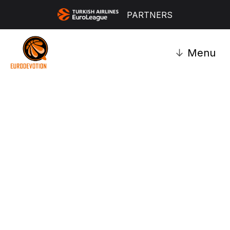
PARTNERS
↓
Menu