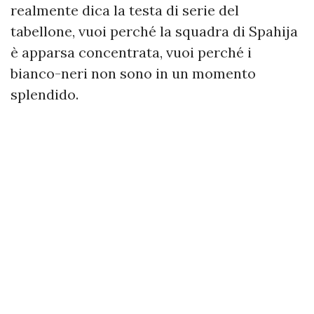
realmente dica la testa di serie del
tabellone, vuoi perché la squadra di Spahija
è apparsa concentrata, vuoi perché i
bianco-neri non sono in un momento
splendido.