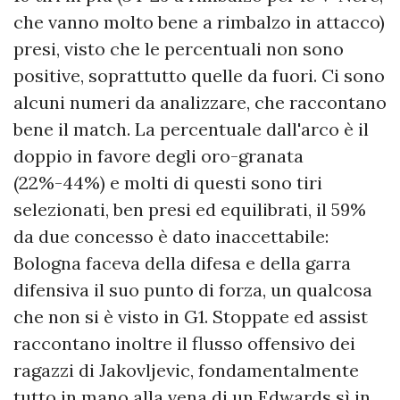
che vanno molto bene a rimbalzo in attacco)
presi, visto che le percentuali non sono
positive, soprattutto quelle da fuori. Ci sono
alcuni numeri da analizzare, che raccontano
bene il match. La percentuale dall'arco è il
doppio in favore degli oro-granata
(22%-44%) e molti di questi sono tiri
selezionati, ben presi ed equilibrati, il 59%
da due concesso è dato inaccettabile:
Bologna faceva della difesa e della garra
difensiva il suo punto di forza, un qualcosa
che non si è visto in G1. Stoppate ed assist
raccontano inoltre il flusso offensivo dei
ragazzi di Jakovljevic, fondamentalmente
tutto in mano alla vena di un Edwards sì in