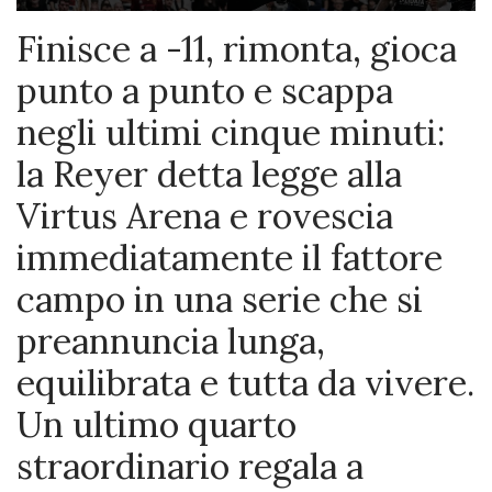
Finisce a -11, rimonta, gioca
punto a punto e scappa
negli ultimi cinque minuti:
la Reyer detta legge alla
Virtus Arena e rovescia
immediatamente il fattore
campo in una serie che si
preannuncia lunga,
equilibrata e tutta da vivere.
Un ultimo quarto
straordinario regala a