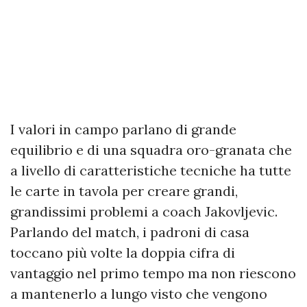
I valori in campo parlano di grande
equilibrio e di una squadra oro-granata che
a livello di caratteristiche tecniche ha tutte
le carte in tavola per creare grandi,
grandissimi problemi a coach Jakovljevic.
Parlando del match, i padroni di casa
toccano più volte la doppia cifra di
vantaggio nel primo tempo ma non riescono
a mantenerlo a lungo visto che vengono