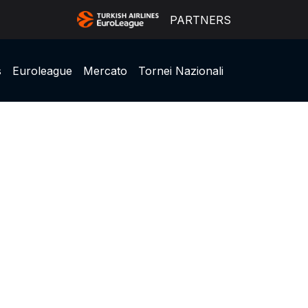
PARTNERS
s
Euroleague
Mercato
Tornei Nazionali