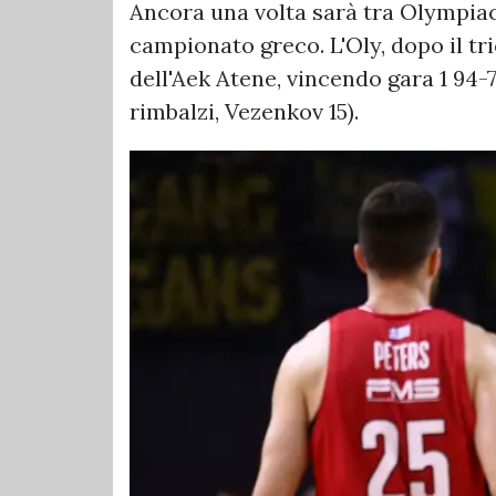
Ancora una volta sarà tra Olympiac
campionato greco. L'Oly, dopo il tri
dell'Aek Atene, vincendo gara 1 94-77
rimbalzi, Vezenkov 15).