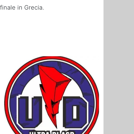
finale in Grecia.