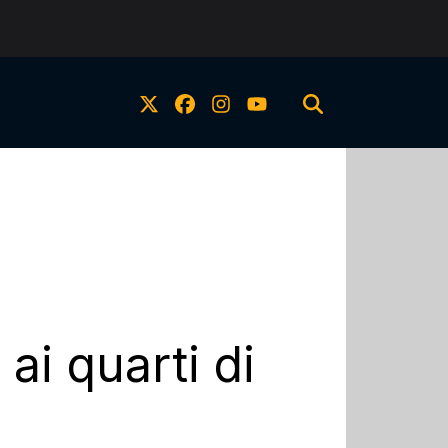
ai quarti di