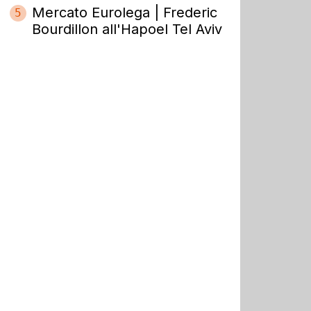
Mercato Eurolega | Frederic
5
Bourdillon all'Hapoel Tel Aviv