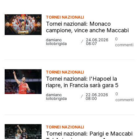
TORNEI NAZIONALI
Tornei nazionali: Monaco
campione, vince anche Maccabi
0
damiano
24.06.2026
/
lollobrigida
08:07
commenti
TORNEI NAZIONALI
Tornei nazionali: l'Hapoel la
riapre, in Francia sarà gara 5
0
damiano
22.06.2026
/
lollobrigida
08:00
commenti
TORNEI NAZIONALI
Tornei nazionali: Parigi e Maccabi