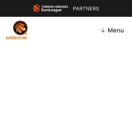
PARTNERS
↓
Menu