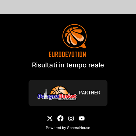
Risultati in tempo reale
PARTNER
Powered by
SpheraHouse