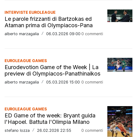
INTERVISTE EUROLEAGUE
Le parole frizzanti di Bartzokas ed
Ataman prima di Olympiacos-Pana
alberto marzagalia
/
06.03.2026 09:00
0 commenti
EUROLEAGUE GAMES
Eurodevotion Game of the Week | La
preview di Olympiacos-Panathinaikos
alberto marzagalia
/
05.03.2026 15:00
0 commenti
EUROLEAGUE GAMES
ED Game of the week: Bryant guida
l'Hapoel. Battuta l'Olimpia Milano
stefano lozza
/
26.02.2026 22:55
0 commenti