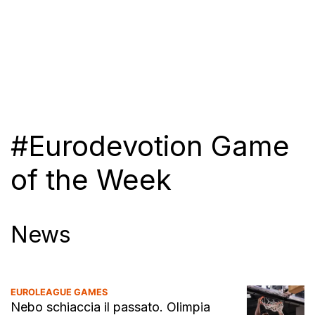
#Eurodevotion Game
of the Week
News
EUROLEAGUE GAMES
Nebo schiaccia il passato. Olimpia