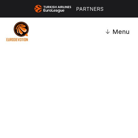
PARTNERS
↓
Menu