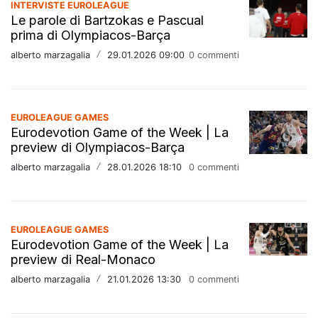
INTERVISTE EUROLEAGUE
Le parole di Bartzokas e Pascual
prima di Olympiacos-Barça
alberto marzagalia
/
29.01.2026 09:00
0 commenti
EUROLEAGUE GAMES
Eurodevotion Game of the Week | La
preview di Olympiacos-Barça
alberto marzagalia
/
28.01.2026 18:10
0 commenti
EUROLEAGUE GAMES
Eurodevotion Game of the Week | La
preview di Real-Monaco
alberto marzagalia
/
21.01.2026 13:30
0 commenti