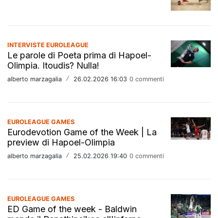
INTERVISTE EUROLEAGUE
Le parole di Poeta prima di Hapoel-
Olimpia. Itoudis? Nulla!
alberto marzagalia
/
26.02.2026 16:03
0 commenti
EUROLEAGUE GAMES
Eurodevotion Game of the Week | La
preview di Hapoel-Olimpia
alberto marzagalia
/
25.02.2026 19:40
0 commenti
EUROLEAGUE GAMES
ED Game of the week - Baldwin