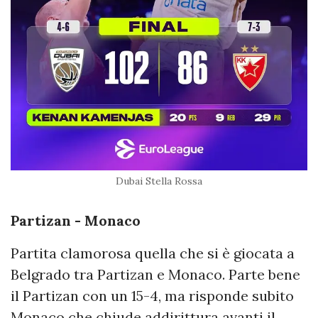
Dubai Stella Rossa
Partizan - Monaco
Partita clamorosa quella che si è giocata a
Belgrado tra Partizan e Monaco. Parte bene
il Partizan con un 15-4, ma risponde subito
Monaco che chiude addirittura avanti il