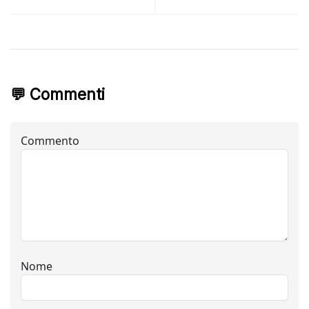
💬 Commenti