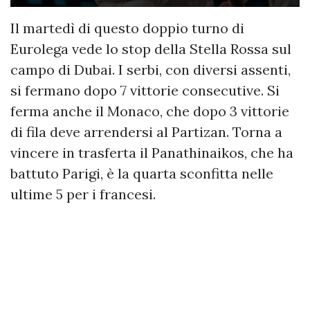
Il martedì di questo doppio turno di
Eurolega vede lo stop della Stella Rossa sul
campo di Dubai. I serbi, con diversi assenti,
si fermano dopo 7 vittorie consecutive. Si
ferma anche il Monaco, che dopo 3 vittorie
di fila deve arrendersi al Partizan. Torna a
vincere in trasferta il Panathinaikos, che ha
battuto Parigi, è la quarta sconfitta nelle
ultime 5 per i francesi.