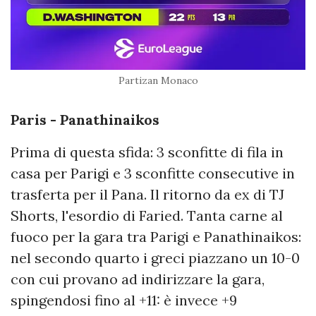
Partizan Monaco
Paris - Panathinaikos
Prima di questa sfida: 3 sconfitte di fila in
casa per Parigi e 3 sconfitte consecutive in
trasferta per il Pana. Il ritorno da ex di TJ
Shorts, l'esordio di Faried. Tanta carne al
fuoco per la gara tra Parigi e Panathinaikos:
nel secondo quarto i greci piazzano un 10-0
con cui provano ad indirizzare la gara,
spingendosi fino al +11: è invece +9