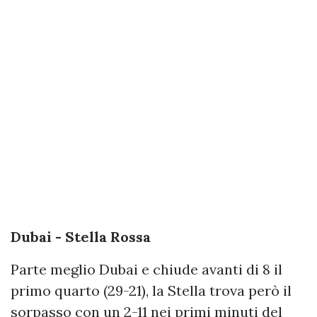
Dubai - Stella Rossa
Parte meglio Dubai e chiude avanti di 8 il
primo quarto (29-21), la Stella trova però il
sorpasso con un 2-11 nei primi minuti del