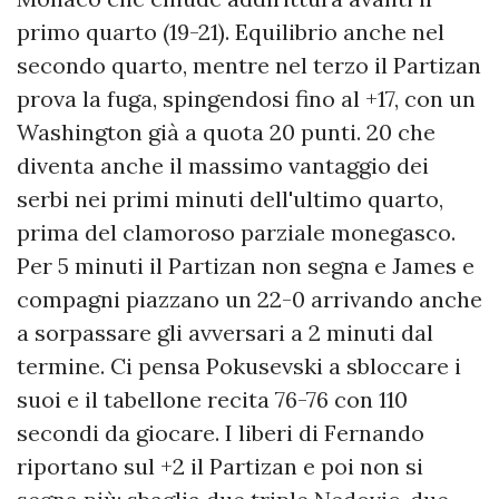
primo quarto (19-21). Equilibrio anche nel
secondo quarto, mentre nel terzo il Partizan
prova la fuga, spingendosi fino al +17, con un
Washington già a quota 20 punti. 20 che
diventa anche il massimo vantaggio dei
serbi nei primi minuti dell'ultimo quarto,
prima del clamoroso parziale monegasco.
Per 5 minuti il Partizan non segna e James e
compagni piazzano un 22-0 arrivando anche
a sorpassare gli avversari a 2 minuti dal
termine. Ci pensa Pokusevski a sbloccare i
suoi e il tabellone recita 76-76 con 110
secondi da giocare. I liberi di Fernando
riportano sul +2 il Partizan e poi non si