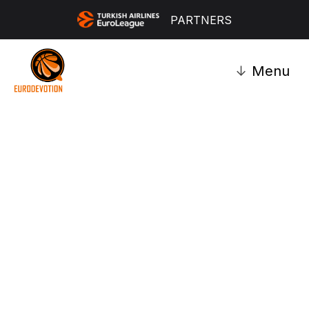
PARTNERS
↓
Menu