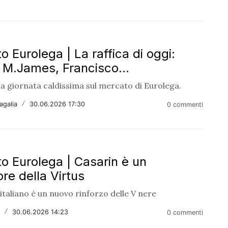
o Eurolega | La raffica di oggi:
, M.James, Francisco...
a giornata caldissima sul mercato di Eurolega.
agalia
/
30.06.2026 17:30
0 commenti
o Eurolega | Casarin è un
re della Virtus
italiano è un nuovo rinforzo delle V nere
i
/
30.06.2026 14:23
0 commenti