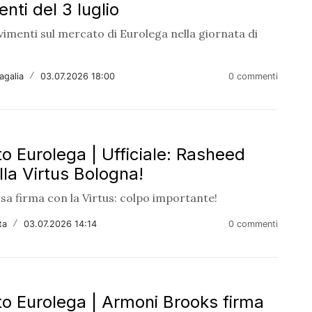
nti del 3 luglio
vimenti sul mercato di Eurolega nella giornata di
agalia
/
03.07.2026 18:00
0 commenti
o Eurolega | Ufficiale: Rasheed
lla Virtus Bologna!
sa firma con la Virtus: colpo importante!
ta
/
03.07.2026 14:14
0 commenti
o Eurolega | Armoni Brooks firma