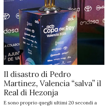
Il disastro di Pedro
Martinez, Valencia “salva” il
Real di Hezonja
E sono proprio quegli ultimi 20 secondi a