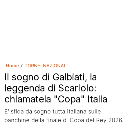
Home
TORNEI NAZIONALI
/
Il sogno di Galbiati, la
leggenda di Scariolo:
chiamatela "Copa" Italia
E' sfida da sogno tutta italiana sulle
panchine della finale di Copa del Rey 2026.