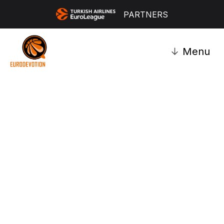
PARTNERS
↓
Menu