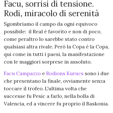
Facu, sorrisi di tensione.
Rodi, miracolo di serenità
Sgombriamo il campo da ogni equivoco
possibile: il Real è favorito e non di poco,
come peraltro lo sarebbe stato contro
qualsiasi altra rivale. Però la Copa è la Copa,
qui come in tutti i paesi, la manifestazione
con le maggiori sorprese in assoluto.
Facu Campazzo
e
Rodions Kurucs
sono i due
che presentano la finale, ovviamente senza
toccare il trofeo. L'ultima volta che
successe fu Pesic a farlo, nella bolla di
Valencia, ed a vincere fu proprio il Baskonia.