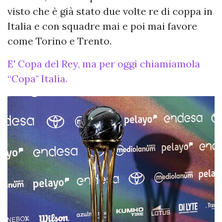
visto che è già stato due volte re di coppa in
Italia e con squadre mai e poi mai favore
come Torino e Trento.
E' Copa del Rey, ma per oggi chiamiamola
“Copa" Italia.