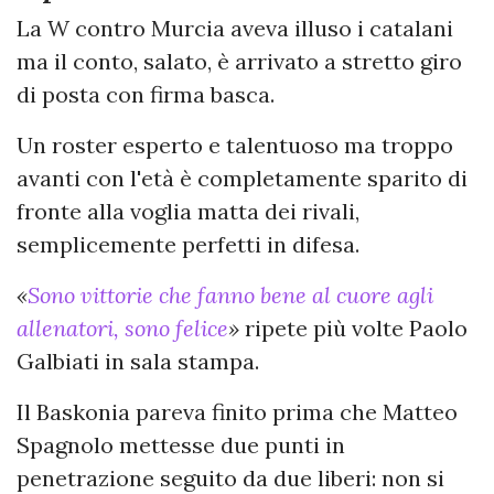
La W contro Murcia aveva illuso i catalani
ma il conto, salato, è arrivato a stretto giro
di posta con firma basca.
Un roster esperto e talentuoso ma troppo
avanti con l'età è completamente sparito di
fronte alla voglia matta dei rivali,
semplicemente perfetti in difesa.
«
Sono vittorie che fanno bene al cuore agli
allenatori, sono felice
»
ripete più volte Paolo
Galbiati in sala stampa.
Il Baskonia pareva finito prima che Matteo
Spagnolo mettesse due punti in
penetrazione seguito da due liberi: non si