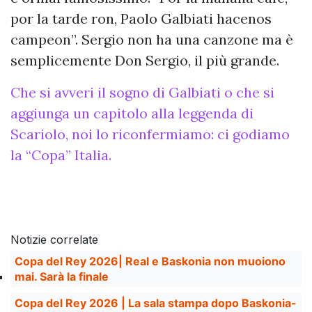
por la tarde ron, Paolo Galbiati hacenos
campeon”. Sergio non ha una canzone ma è
semplicemente Don Sergio, il più grande.
Che si avveri il sogno di Galbiati o che si
aggiunga un capitolo alla leggenda di
Scariolo, noi lo riconfermiamo: ci godiamo
la “Copa” Italia.
Notizie correlate
Copa del Rey 2026| Real e Baskonia non muoiono
mai. Sarà la finale
Copa del Rey 2026 | La sala stampa dopo Baskonia-