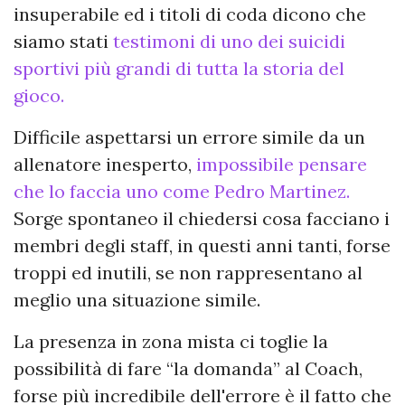
insuperabile ed i titoli di coda dicono che
siamo stati
testimoni di uno dei suicidi
sportivi più grandi di tutta la storia del
gioco.
Difficile aspettarsi un errore simile da un
allenatore inesperto,
impossibile pensare
che lo faccia uno come Pedro Martinez.
Sorge spontaneo il chiedersi cosa facciano i
membri degli staff, in questi anni tanti, forse
troppi ed inutili, se non rappresentano al
meglio una situazione simile.
La presenza in zona mista ci toglie la
possibilità di fare “la domanda” al Coach,
forse più incredibile dell'errore è il fatto che