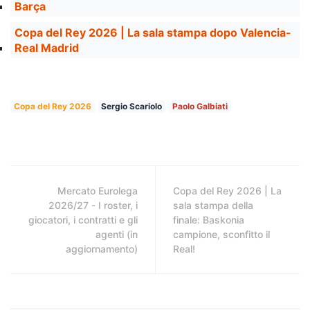
Barça
Copa del Rey 2026 | La sala stampa dopo Valencia-
Real Madrid
Copa del Rey 2026
Sergio Scariolo
Paolo Galbiati
Mercato Eurolega
Copa del Rey 2026 | La
2026/27 - I roster, i
sala stampa della
giocatori, i contratti e gli
finale: Baskonia
agenti (in
campione, sconfitto il
aggiornamento)
Real!