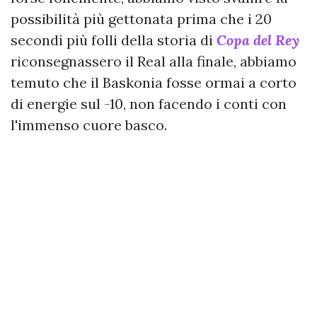
possibilità più gettonata prima che i 20
secondi più folli della storia di
Copa
del Rey
riconsegnassero il Real alla finale, abbiamo
temuto che il Baskonia fosse ormai a corto
di energie sul -10, non facendo i conti con
l'immenso cuore basco.