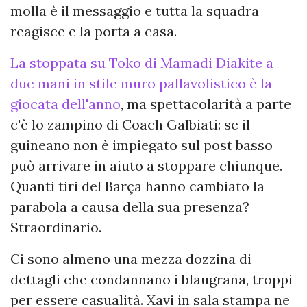
molla è il messaggio e tutta la squadra
reagisce e la porta a casa.
La stoppata su Toko di Mamadi Diakite a
due mani in stile muro pallavolistico è la
giocata dell'anno
, ma spettacolarità a parte
c'è lo zampino di Coach Galbiati: se il
guineano non è impiegato sul post basso
può arrivare in aiuto a stoppare chiunque.
Quanti tiri del Barça hanno cambiato la
parabola a causa della sua presenza?
Straordinario.
Ci sono almeno una mezza dozzina di
dettagli che condannano i blaugrana, troppi
per essere casualità. Xavi in sala stampa ne