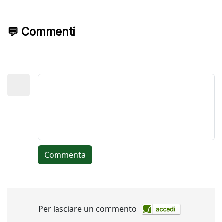
💬 Commenti