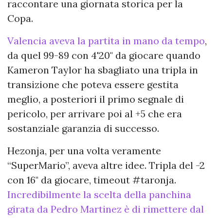
raccontare una giornata storica per la
Copa.
Valencia aveva la partita in mano da tempo
,
da quel 99-89 con 4'20" da giocare quando
Kameron Taylor ha sbagliato una tripla in
transizione che poteva essere gestita
meglio, a posteriori il primo segnale di
pericolo, per arrivare poi al +5 che era
sostanziale garanzia di successo.
Hezonja, per una volta veramente
“SuperMario”, aveva altre idee. Tripla del -2
con 16" da giocare, timeout #taronja.
Incredibilmente la scelta della panchina
girata da Pedro Martinez è di rimettere dal