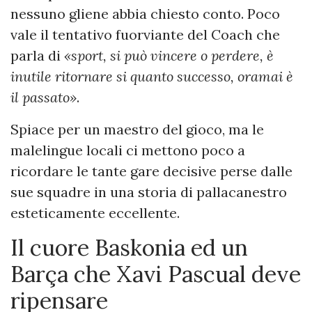
nessuno gliene abbia chiesto conto. Poco
vale il tentativo fuorviante del Coach che
parla di
«sport, si può vincere o perdere, è
inutile ritornare si quanto successo, oramai è
il passato»
.
Spiace per un maestro del gioco, ma le
malelingue locali ci mettono poco a
ricordare le tante gare decisive perse dalle
sue squadre in una storia di pallacanestro
esteticamente eccellente.
Il cuore Baskonia ed un
Barça che Xavi Pascual deve
ripensare