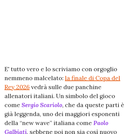
E' tutto vero e lo scriviamo con orgoglio
nemmeno malcelato:
la finale di Copa del
Rey 2026
vedrà sulle due panchine
allenatori italiani. Un simbolo del gioco
come
Sergio Scariolo
, che da queste parti è
già leggenda, uno dei maggiori esponenti
della “new wave” italiana come
Paolo
Galbiati
, sebbene poi non sia così nuovo