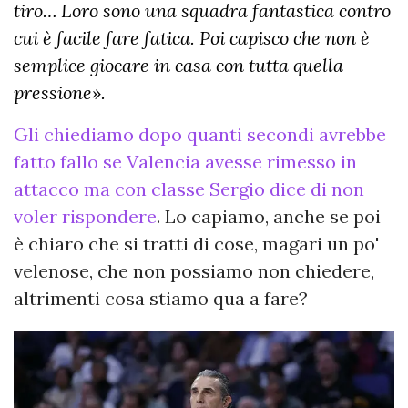
tiro… Loro sono una squadra fantastica contro
cui è facile fare fatica. Poi capisco che non è
semplice giocare in casa con tutta quella
pressione».
Gli chiediamo dopo quanti secondi avrebbe
fatto fallo se Valencia avesse rimesso in
attacco ma con classe Sergio dice di non
voler rispondere
. Lo capiamo, anche se poi
è chiaro che si tratti di cose, magari un po'
velenose, che non possiamo non chiedere,
altrimenti cosa stiamo qua a fare?