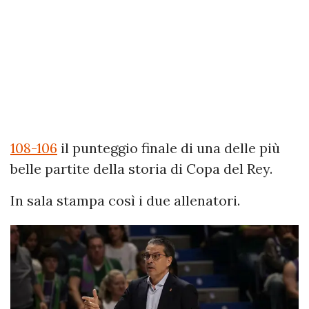
108-106
il punteggio finale di una delle più
belle partite della storia di Copa del Rey.
In sala stampa così i due allenatori.