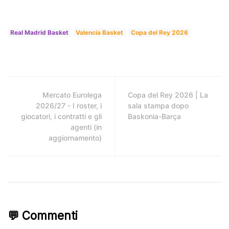
Real Madrid Basket
Valencia Basket
Copa del Rey 2026
Mercato Eurolega
Copa del Rey 2026 | La
2026/27 - I roster, i
sala stampa dopo
giocatori, i contratti e gli
Baskonia-Barça
agenti (in
aggiornamento)
💬 Commenti