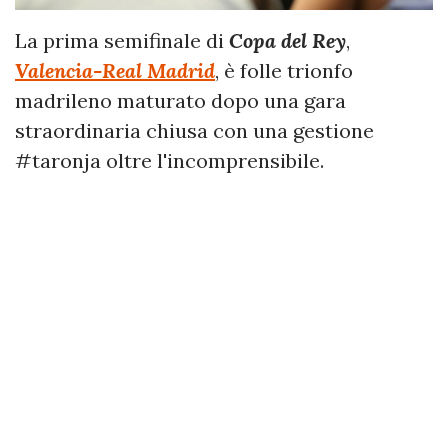
La prima semifinale di
Copa del Rey
,
Valencia-Real Madrid
, è folle trionfo
madrileno maturato dopo una gara
straordinaria chiusa con una gestione
#taronja oltre l'incomprensibile.