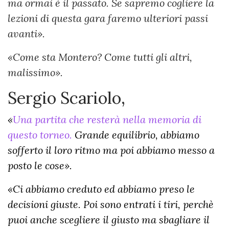
ma ormai è il passato. Se sapremo cogliere la
lezioni di questa gara faremo ulteriori passi
avanti».
«Come sta Montero? Come tutti gli altri,
malissimo».
Sergio Scariolo,
«
Una partita che resterà nella memoria di
questo torneo.
Grande equilibrio, abbiamo
sofferto il loro ritmo ma poi abbiamo messo a
posto le cose».
«Ci abbiamo creduto ed abbiamo preso le
decisioni giuste. Poi sono entrati i tiri, perchè
puoi anche scegliere il giusto ma sbagliare il