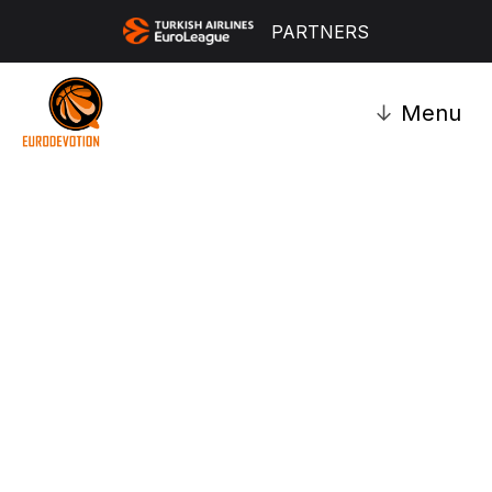
PARTNERS
↓
Menu