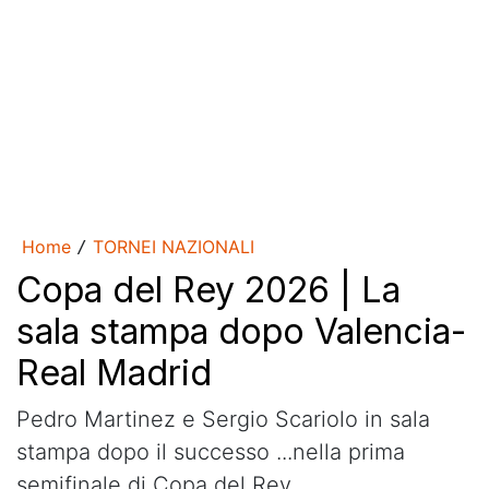
Home
TORNEI NAZIONALI
/
Copa del Rey 2026 | La
sala stampa dopo Valencia-
Real Madrid
Pedro Martinez e Sergio Scariolo in sala
stampa dopo il successo ...nella prima
semifinale di Copa del Rey.