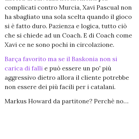
complicati contro Murcia, Xavi Pascual non
ha sbagliato una sola scelta quando il gioco
si è fatto duro. Pazienza e logica, tutto ciò
che si chiede ad un Coach. E di Coach come
Xavi ce ne sono pochi in circolazione.
Barça favorito ma se il Baskonia non si
carica di falli
e può essere un po' più
aggressivo dietro allora il cliente potrebbe
non essere dei più facili per i catalani.
Markus Howard da partitone? Perchè no…