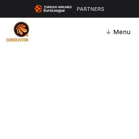
PARTNERS
↓
Menu