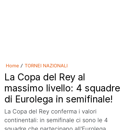
Home
TORNEI NAZIONALI
/
La Copa del Rey al
massimo livello: 4 squadre
di Eurolega in semifinale!
La Copa del Rey conferma i valori
continentali: in semifinale ci sono le 4
squadre che partecipano all'Eurolega