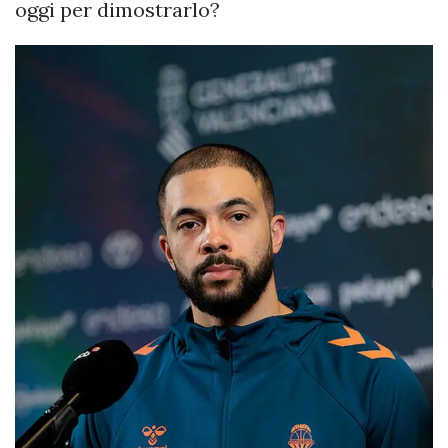
oggi per dimostrarlo?