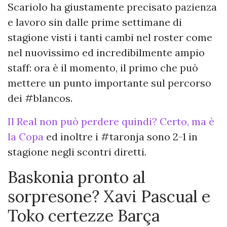
Scariolo ha giustamente precisato pazienza
e lavoro sin dalle prime settimane di
stagione visti i tanti cambi nel roster come
nel nuovissimo ed incredibilmente ampio
staff: ora è il momento, il primo che può
mettere un punto importante sul percorso
dei #blancos.
Il Real non può perdere quindi? Certo, ma è
la Copa
ed inoltre i #taronja sono 2-1 in
stagione negli scontri diretti.
Baskonia pronto al
sorpresone? Xavi Pascual e
Toko certezze Barça