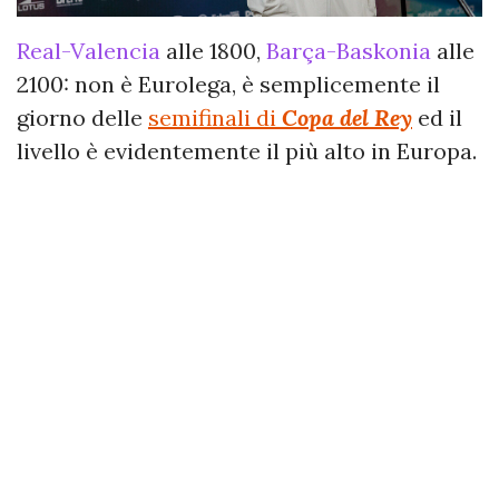
Real-Valencia
alle 1800,
Barça-Baskonia
alle
2100: non è Eurolega, è semplicemente il
giorno delle
semifinali di
Copa del Rey
ed il
livello è evidentemente il più alto in Europa.