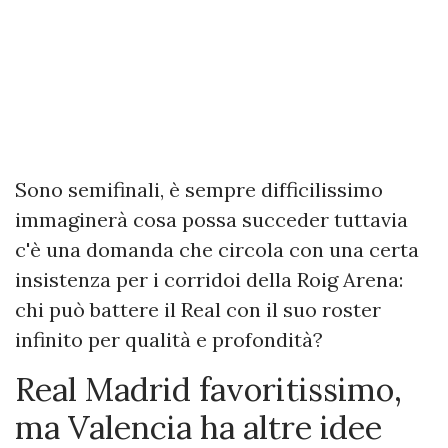
Sono semifinali, è sempre difficilissimo
immaginerà cosa possa succeder tuttavia
c'è una domanda che circola con una certa
insistenza per i corridoi della Roig Arena:
chi può battere il Real con il suo roster
infinito per qualità e profondità?
Real Madrid favoritissimo,
ma Valencia ha altre idee