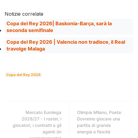
Notizie correlate
Copa del Rey 2026| Baskonia-Barça, sarà la
seconda semifinale
Copa del Rey 2026 | Valencia non tradisce, il Real
travolge Malaga
Copa del Rey 2026
Mercato Eurolega
Olimpia Milano, Poeta:
2026/27 - I roster, i
Dovremo giocare una
giocatori, i contratti e gli
partita di grande
agenti (in
energia e fisicità