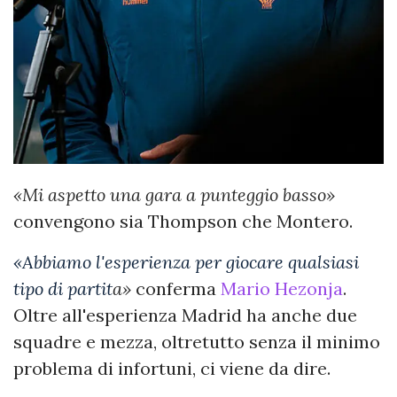
«Mi aspetto una gara a punteggio basso»
convengono sia Thompson che Montero.
«Abbiamo l'esperienza per giocare qualsiasi
tipo di partit
a»
conferma
Mario Hezonja
.
Oltre all'esperienza Madrid ha anche due
squadre e mezza, oltretutto senza il minimo
problema di infortuni, ci viene da dire.