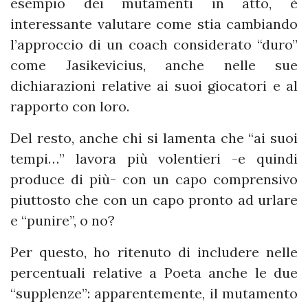
esempio dei mutamenti in atto, è
interessante valutare come stia cambiando
l’approccio di un coach considerato “duro”
come Jasikevicius, anche nelle sue
dichiarazioni relative ai suoi giocatori e al
rapporto con loro.
Del resto, anche chi si lamenta che “ai suoi
tempi…” lavora più volentieri -e quindi
produce di più- con un capo comprensivo
piuttosto che con un capo pronto ad urlare
e “punire”, o no?
Per questo, ho ritenuto di includere nelle
percentuali relative a Poeta anche le due
“supplenze”: apparentemente, il mutamento