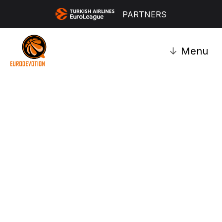
PARTNERS
↓
Menu