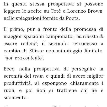
In questa stessa prospettiva si possono
leggere le scelte su Totè e Lorenzo Brown,
nelle spiegazioni fornite da Poeta.
Il primo, pur a fronte della promessa di
maggior spazio in campionato, “
ha chiesto di
essere ceduto
”; il secondo, retrocesso a
cambio di Ellis e con minutaggio limitato,
“
non era contento
”.
Ecco, nella prospettiva di perseguire la
serenità del
team
e quindi di avere miglior
produttività, si espongono chiaramente i
ruoli, e poi non si trattiene chi ne è
scontento.