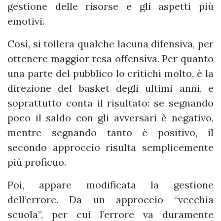
gestione delle risorse e gli aspetti più
emotivi.
Così, si tollera qualche lacuna difensiva, per
ottenere maggior resa offensiva. Per quanto
una parte del pubblico lo critichi molto, è la
direzione del basket degli ultimi anni, e
soprattutto conta il risultato: se segnando
poco il saldo con gli avversari è negativo,
mentre segnando tanto è positivo, il
secondo approccio risulta semplicemente
più proficuo.
Poi, appare modificata la gestione
dell’errore. Da un approccio “vecchia
scuola”, per cui l’errore va duramente