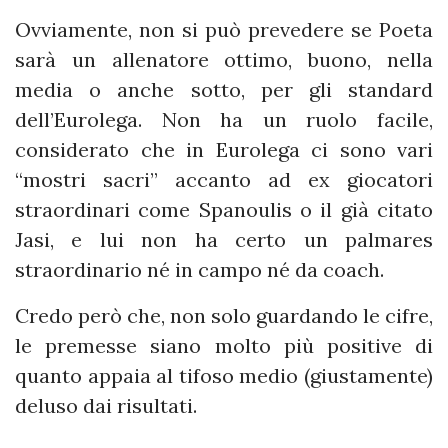
Ovviamente, non si può prevedere se Poeta
sarà un allenatore ottimo, buono, nella
media o anche sotto, per gli standard
dell’Eurolega. Non ha un ruolo facile,
considerato che in Eurolega ci sono vari
“mostri sacri” accanto ad ex giocatori
straordinari come Spanoulis o il già citato
Jasi, e lui non ha certo un palmares
straordinario né in campo né da coach.
Credo però che, non solo guardando le cifre,
le premesse siano molto più positive di
quanto appaia al tifoso medio (giustamente)
deluso dai risultati.