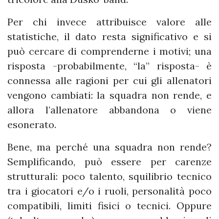
Per chi invece attribuisce valore alle
statistiche, il dato resta significativo e si
può cercare di comprenderne i motivi; una
risposta -probabilmente, “la” risposta- è
connessa alle ragioni per cui gli allenatori
vengono cambiati: la squadra non rende, e
allora l’allenatore abbandona o viene
esonerato.
Bene, ma perché una squadra non rende?
Semplificando, può essere per carenze
strutturali: poco talento, squilibrio tecnico
tra i giocatori e/o i ruoli, personalità poco
compatibili, limiti fisici o tecnici. Oppure