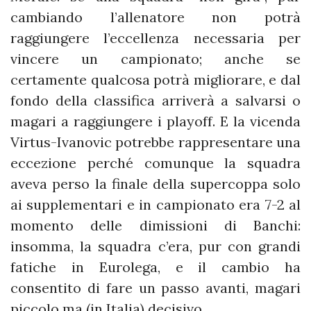
cambiando l’allenatore non potrà
raggiungere l’eccellenza necessaria per
vincere un campionato; anche se
certamente qualcosa potrà migliorare, e dal
fondo della classifica arriverà a salvarsi o
magari a raggiungere i playoff. E la vicenda
Virtus-Ivanovic potrebbe rappresentare una
eccezione perché comunque la squadra
aveva perso la finale della supercoppa solo
ai supplementari e in campionato era 7-2 al
momento delle dimissioni di Banchi:
insomma, la squadra c’era, pur con grandi
fatiche in Eurolega, e il cambio ha
consentito di fare un passo avanti, magari
piccolo ma (in Italia) decisivo.