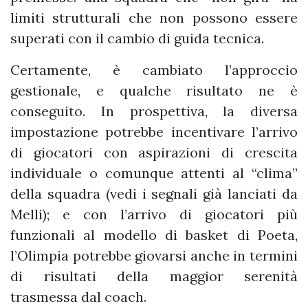
limiti strutturali che non possono essere
superati con il cambio di guida tecnica.
Certamente, è cambiato l’approccio
gestionale, e qualche risultato ne è
conseguito. In prospettiva, la diversa
impostazione potrebbe incentivare l’arrivo
di giocatori con aspirazioni di crescita
individuale o comunque attenti al “clima”
della squadra (vedi i segnali già lanciati da
Melli); e con l’arrivo di giocatori più
funzionali al modello di basket di Poeta,
l’Olimpia potrebbe giovarsi anche in termini
di risultati della maggior serenità
trasmessa dal coach.