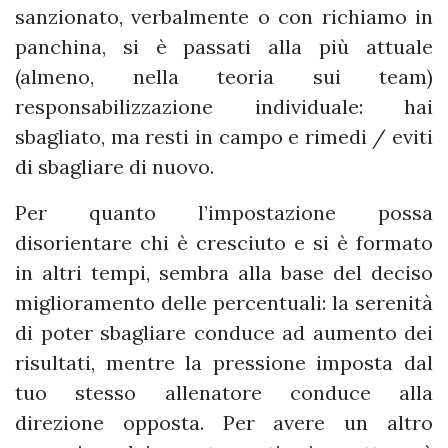
sanzionato, verbalmente o con richiamo in
panchina, si è passati alla più attuale
(almeno, nella teoria sui team)
responsabilizzazione individuale: hai
sbagliato, ma resti in campo e rimedi / eviti
di sbagliare di nuovo.
Per quanto l’impostazione possa
disorientare chi è cresciuto e si è formato
in altri tempi, sembra alla base del deciso
miglioramento delle percentuali: la serenità
di poter sbagliare conduce ad aumento dei
risultati, mentre la pressione imposta dal
tuo stesso allenatore conduce alla
direzione opposta. Per avere un altro