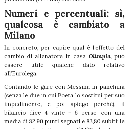
Numeri e percentuali: sì,
qualcosa è cambiato a
Milano
In concreto, per capire qual è l’effetto del
cambio di allenatore in casa
Olimpia
, può
essere utile qualche dato relativo
all’Eurolega.
Contando le gare con Messina in panchina
(senza le due in cui Poeta lo sostituì per suo
impedimento, e poi spiego perché), il
bilancio dice 4 vinte – 6 perse, con una
media di 82,90 punti segnati e 83,80 subiti; le