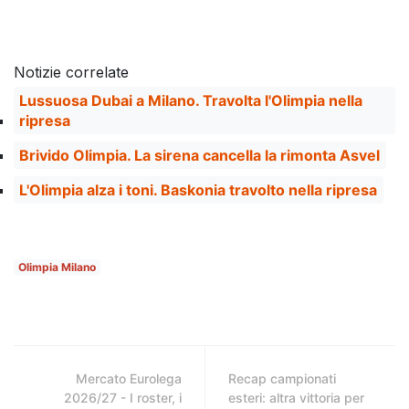
Notizie correlate
Lussuosa Dubai a Milano. Travolta l'Olimpia nella
ripresa
Brivido Olimpia. La sirena cancella la rimonta Asvel
L'Olimpia alza i toni. Baskonia travolto nella ripresa
Olimpia Milano
Mercato Eurolega
Recap campionati
2026/27 - I roster, i
esteri: altra vittoria per