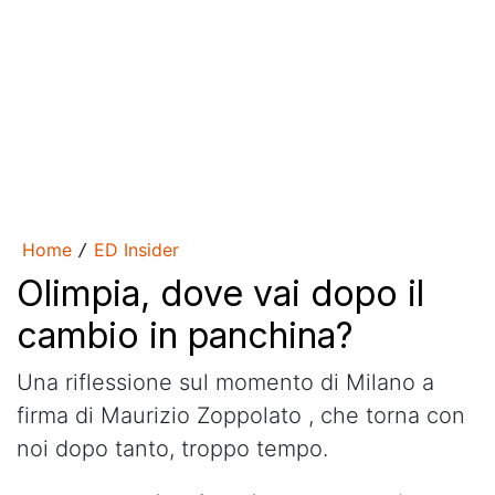
Home
ED Insider
/
Olimpia, dove vai dopo il
cambio in panchina?
Una riflessione sul momento di Milano a
firma di Maurizio Zoppolato , che torna con
noi dopo tanto, troppo tempo.