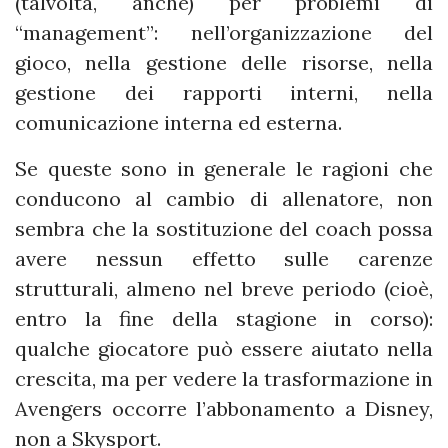
(talvolta, anche) per problemi di
“management”: nell’organizzazione del
gioco, nella gestione delle risorse, nella
gestione dei rapporti interni, nella
comunicazione interna ed esterna.
Se queste sono in generale le ragioni che
conducono al cambio di allenatore, non
sembra che la sostituzione del coach possa
avere nessun effetto sulle carenze
strutturali, almeno nel breve periodo (cioè,
entro la fine della stagione in corso):
qualche giocatore può essere aiutato nella
crescita, ma per vedere la trasformazione in
Avengers occorre l’abbonamento a Disney,
non a Skysport.