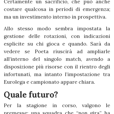
Certamente un sacrificio, che può anche
costare qualcosa in periodi di emergenza;
ma un investimento interno in prospettiva.
Allo stesso modo sembra impostata la
gestione delle rotazioni, con indicazioni
esplicite su chi gioca e quando. Sarà da
vedere se Poeta riuscirà ad ampliarle
all’interno del singolo match, avendo a
disposizione più risorse con il rientro degli
infortunati, ma intanto l’impostazione tra
Eurolega e campionato appare chiara.
Quale futuro?
Per la stagione in corso, valgono le
premesse: una squadra che “non gira” ha