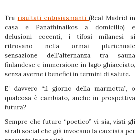
Tra
risultati entusiasmanti
(Real Madrid in
casa e Panathinaikos a domicilio) e
delusioni cocenti, i tifosi milanesi si
ritrovano nella ormai pluriennale
sensazione dell’alternanza tra sauna
finlandese e immersione in lago ghiacciato,
senza averne i benefici in termini di salute.
E’ davvero “il giorno della marmotta”, o
qualcosa è cambiato, anche in prospettiva
futura?
Sempre che futuro “poetico” vi sia, visti gli
strali social che già invocano la cacciata per