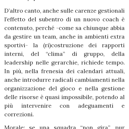
D’altro canto, anche sulle carenze gestionali
l’effetto del subentro di un nuovo coach è
contenuto, perché -come sa chiunque abbia
da gestire un team, anche in ambienti extra
sportivi- la (ri)costruzione dei rapporti
interni, del “clima” di gruppo, della
leadership nelle gerarchie, richiede tempo.
In più, nella frenesia dei calendari attuali,
anche introdurre radicali cambiamenti nella
organizzazione del gioco e nella gestione
delle risorse è quasi impossibile, potendo al
più intervenire con adeguamenti e
correzioni.
Morale: se una squadra “non gira”, pur