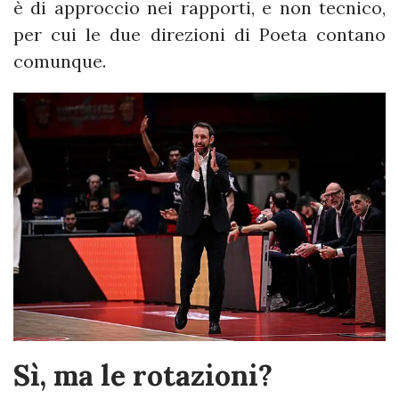
è di approccio nei rapporti, e non tecnico,
per cui le due direzioni di Poeta contano
comunque.
Sì, ma le rotazioni?