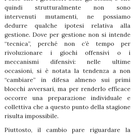
quindi strutturalmente non sono
intervenuti mutamenti, ne possiamo
dedurre qualche ipotesi relativa alla
gestione. Dove per gestione non si intende
“tecnica”, perché non c’è tempo per
rivoluzionare i giochi offensivi o i
meccanismi difensivi: nelle ultime
occasioni, si è notata la tendenza a non
“cambiare” in difesa almeno sui primi
blocchi avversari, ma per renderlo efficace
occorre una preparazione individuale e
collettiva che a questo punto della stagione
risulta impossibile.
Piuttosto, il cambio pare riguardare la