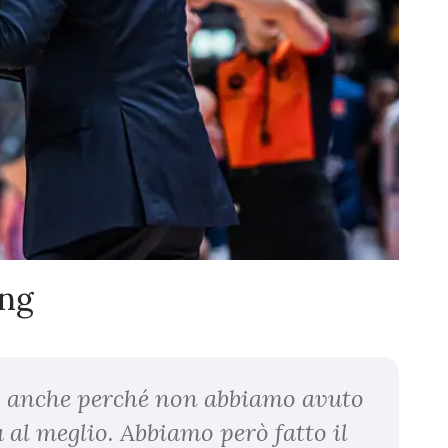
ang
e, anche perché non abbiamo avuto
al meglio. Abbiamo però fatto il