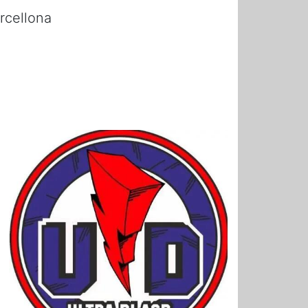
rcellona