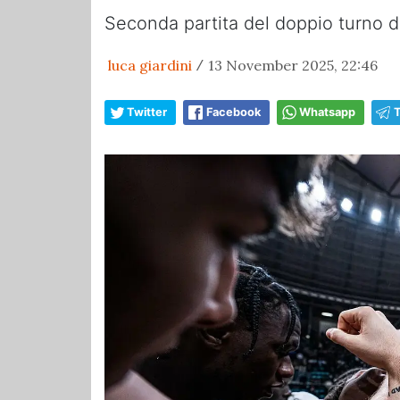
Seconda partita del doppio turno di
luca giardini
13 November 2025, 22:46
/
Twitter
Facebook
Whatsapp