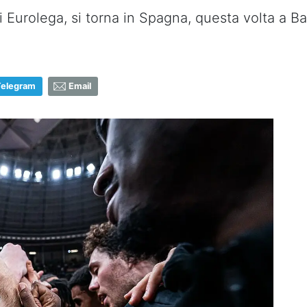
 Eurolega, si torna in Spagna, questa volta a Ba
Telegram
Email