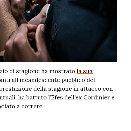
izio di stagione ha mostrato
la sua
nti all’incandescente pubblico del
prestazione della stagione in attacco con
tuali, ha battuto l’Efes dell’ex Cordinier e
ciato a correre.