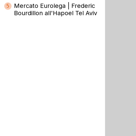
Mercato Eurolega | Frederic
5
Bourdillon all'Hapoel Tel Aviv