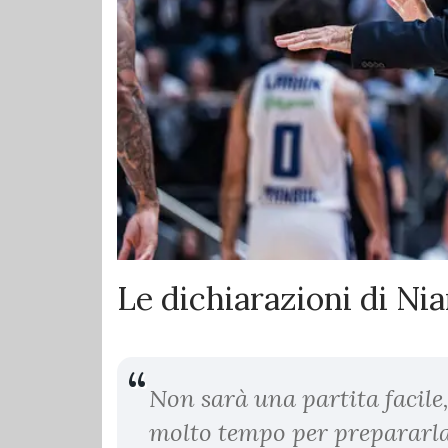
Le dichiarazioni di Ni
Non sarà una partita facil
molto tempo per prepararla 