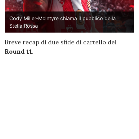
Cody Miller-McIntyre chiama il pubblico della
Stella Rossa
Breve recap di due sfide di cartello del
Round 11.