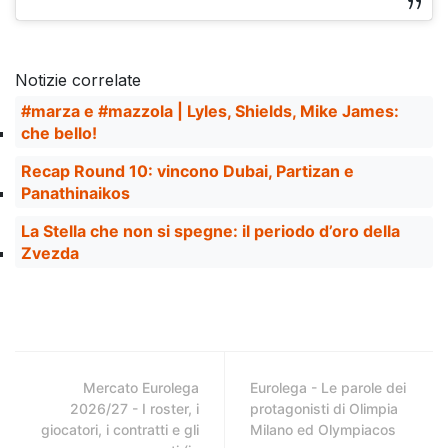
Notizie correlate
#marza e #mazzola | Lyles, Shields, Mike James:
che bello!
Recap Round 10: vincono Dubai, Partizan e
Panathinaikos
La Stella che non si spegne: il periodo d’oro della
Zvezda
Mercato Eurolega
Eurolega - Le parole dei
2026/27 - I roster, i
protagonisti di Olimpia
giocatori, i contratti e gli
Milano ed Olympiacos