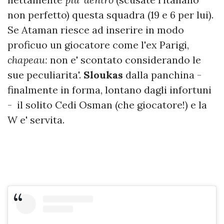
non perfetto) questa squadra (19 e 6 per lui).
Se Ataman riesce ad inserire in modo
proficuo un giocatore come l'ex Parigi,
chapeau:
non e' scontato considerando le
sue peculiarita'.
Sloukas
dalla panchina -
finalmente in forma, lontano dagli infortuni
- il solito Cedi Osman (che giocatore!) e la
W e' servita.