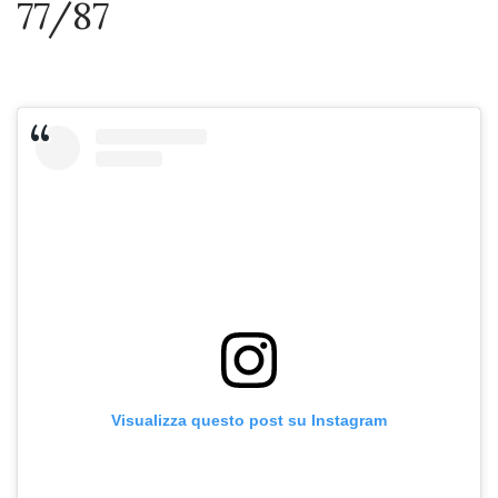
77/87
Visualizza questo post su Instagram