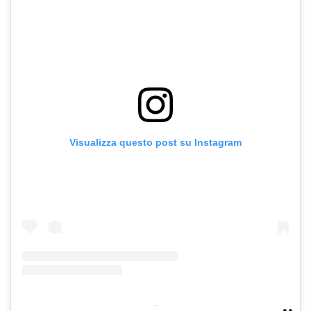
Visualizza questo post su Instagram
-