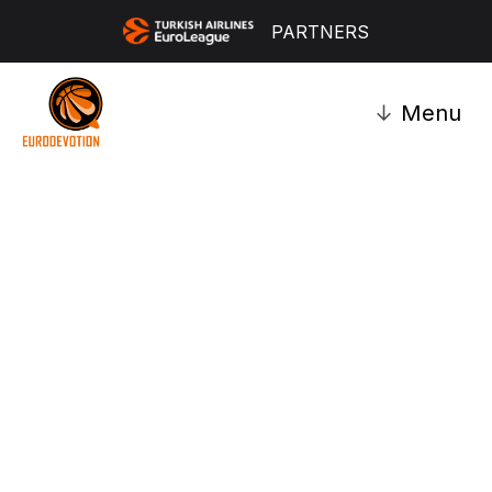
PARTNERS
↓
Menu