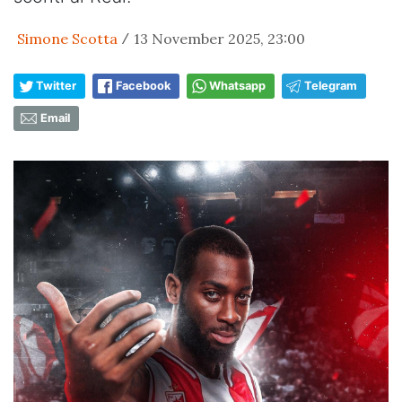
Simone Scotta
13 November 2025, 23:00
/
Twitter
Facebook
Whatsapp
Telegram
Email