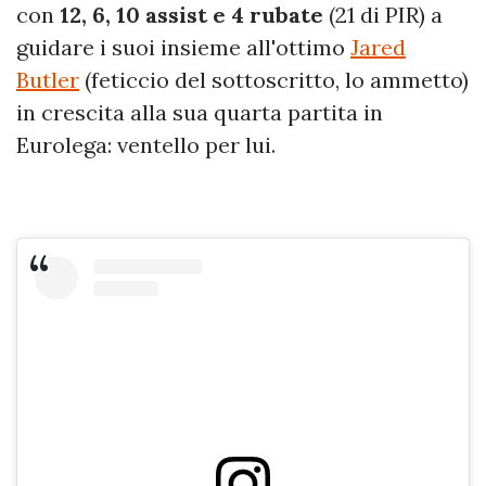
con
12, 6, 10 assist e 4 rubate
(21 di PIR) a
guidare i suoi insieme all'ottimo
Jared
Butler
(feticcio del sottoscritto, lo ammetto)
in crescita alla sua quarta partita in
Eurolega: ventello per lui.