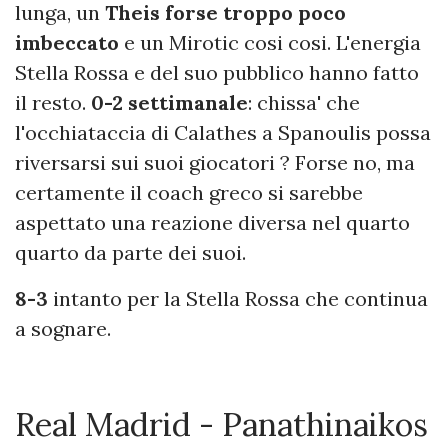
lunga, un
Theis forse troppo poco
imbeccato
e un Mirotic cosi cosi. L'energia
Stella Rossa e del suo pubblico hanno fatto
il resto.
0-2 settimanale
: chissa' che
l'occhiataccia di Calathes a Spanoulis possa
riversarsi sui suoi giocatori ? Forse no, ma
certamente il coach greco si sarebbe
aspettato una reazione diversa nel quarto
quarto da parte dei suoi.
8-3
intanto per la Stella Rossa che continua
a sognare.
Real Madrid - Panathinaikos