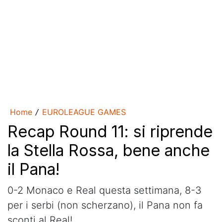
Home
EUROLEAGUE GAMES
/
Recap Round 11: si riprende
la Stella Rossa, bene anche
il Pana!
0-2 Monaco e Real questa settimana, 8-3
per i serbi (non scherzano), il Pana non fa
sconti al Real!