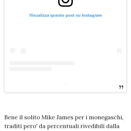
Visualizza questo post su Instagram
-
Bene il solito Mike James per i monegaschi,
traditi pero' da percentuali rivedibili dalla