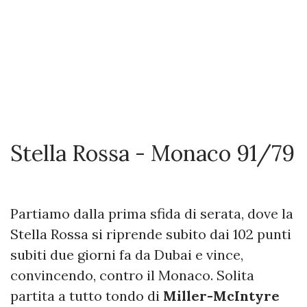
Stella Rossa - Monaco 91/79
Partiamo dalla prima sfida di serata, dove la
Stella Rossa si riprende subito dai 102 punti
subiti due giorni fa da Dubai e vince,
convincendo, contro il Monaco. Solita
partita a tutto tondo di
Miller-McIntyre