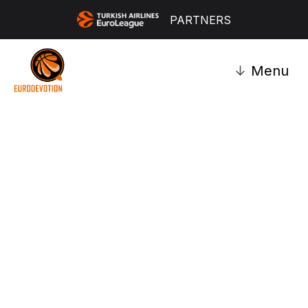
PARTNERS
↓
Menu