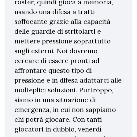
roster, quindi gioca a memoria,
usando una difesa a tratti
soffocante grazie alla capacità
delle guardie di stritolarti e
mettere pressione soprattutto
sugli esterni. Noi dovremo
cercare di essere pronti ad
affrontare questo tipo di
pressione e in difesa adattarci alle
molteplici soluzioni. Purtroppo,
siamo in una situazione di
emergenza, in cui non sappiamo
chi potrà giocare. Con tanti
giocatori in dubbio, venerdì