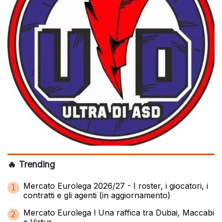
🔥 Trending
Mercato Eurolega 2026/27 - I roster, i giocatori, i
1
contratti e gli agenti (in aggiornamento)
Mercato Eurolega l Una raffica tra Dubai, Maccabi
2