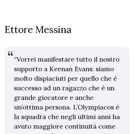
Ettore Messina
“Vorrei manifestare tutto il nostro
supporto a Keenan Evans: siamo
molto dispiaciuti per quello che è
successo ad un ragazzo che è un
grande giocatore e anche
un’ottima persona. L’Olympiacos è
la squadra che negli ultimi anni ha
avuto maggiore continuità come