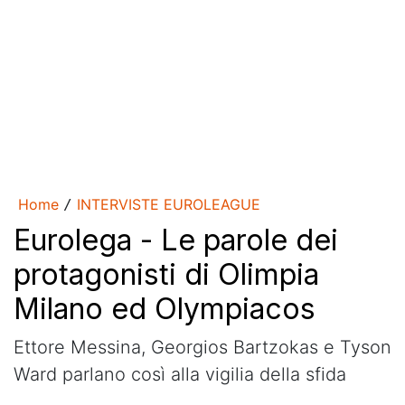
Home
INTERVISTE EUROLEAGUE
/
Eurolega - Le parole dei
protagonisti di Olimpia
Milano ed Olympiacos
Ettore Messina, Georgios Bartzokas e Tyson
Ward parlano così alla vigilia della sfida