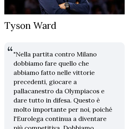
Tyson Ward
"Nella partita contro Milano
dobbiamo fare quello che
abbiamo fatto nelle vittorie
precedenti, giocare a
pallacanestro da Olympiacos e
dare tutto in difesa. Questo è
molto importante per noi, poiché
l'Eurolega continua a diventare
più competitiva. Dobbiamo