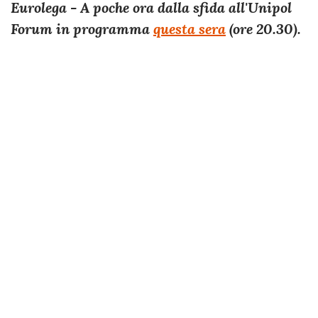
Eurolega - A poche ora dalla sfida all'Unipol
Forum in programma
questa sera
(ore 20.30).