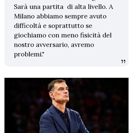
Sarà una partita di alta livello. A
Milano abbiamo sempre avuto
difficoltà e soprattutto se
giochiamo con meno fisicità del
nostro avversario, avremo
problemi."