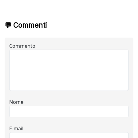
💬 Commenti