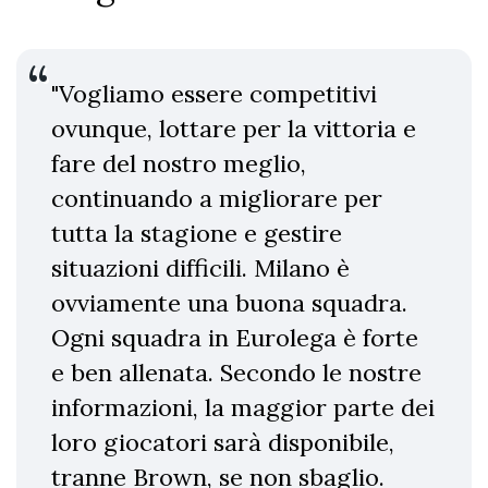
"Vogliamo essere competitivi
ovunque, lottare per la vittoria e
fare del nostro meglio,
continuando a migliorare per
tutta la stagione e gestire
situazioni difficili. Milano è
ovviamente una buona squadra.
Ogni squadra in Eurolega è forte
e ben allenata. Secondo le nostre
informazioni, la maggior parte dei
loro giocatori sarà disponibile,
tranne Brown, se non sbaglio.