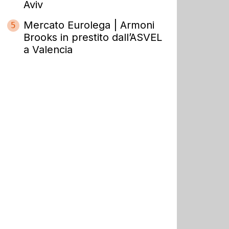
Aviv
Mercato Eurolega | Armoni
5
Brooks in prestito dall’ASVEL
a Valencia