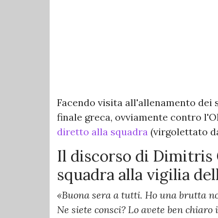
Facendo visita all'allenamento dei 
finale greca, ovviamente contro l'
diretto alla squadra
(virgolettato 
Il discorso di Dimitri
squadra alla vigilia del
«Buona sera a tutti. Ho una brutta n
Ne siete consci? Lo avete ben chiaro 