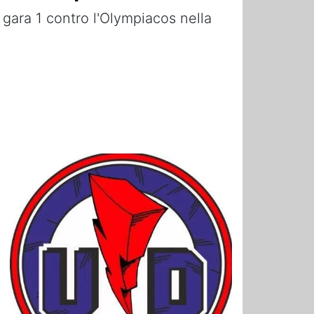
 gara 1 contro l'Olympiacos nella