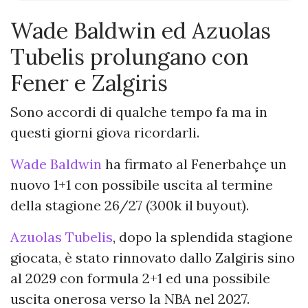
Wade Baldwin ed Azuolas
Tubelis prolungano con
Fener e Zalgiris
Sono accordi di qualche tempo fa ma in
questi giorni giova ricordarli.
Wade Baldwin
ha firmato al Fenerbahçe un
nuovo 1+1 con possibile uscita al termine
della stagione 26/27 (300k il buyout).
Azuolas Tubelis
, dopo la splendida stagione
giocata, è stato rinnovato dallo Zalgiris sino
al 2029 con formula 2+1 ed una possibile
uscita onerosa verso la NBA nel 2027.