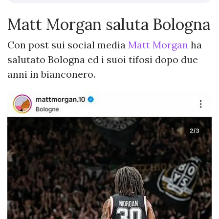
Matt Morgan saluta Bologna
Con post sui social media
Matt Morgan
ha
salutato Bologna ed i suoi tifosi dopo due
anni in bianconero.