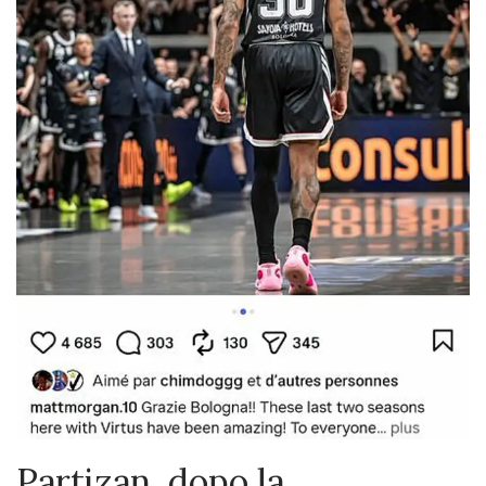
Partizan, dopo la