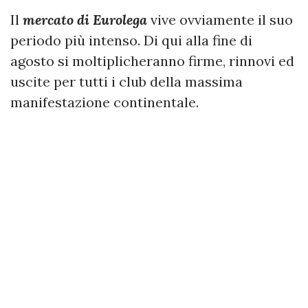
Il
mercato di Eurolega
vive ovviamente il suo
periodo più intenso. Di qui alla fine di
agosto si moltiplicheranno firme, rinnovi ed
uscite per tutti i club della massima
manifestazione continentale.