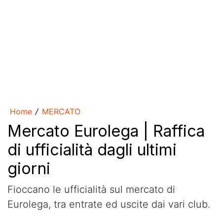
Home
MERCATO
/
Mercato Eurolega | Raffica
di ufficialità dagli ultimi
giorni
Fioccano le ufficialità sul mercato di
Eurolega, tra entrate ed uscite dai vari club.