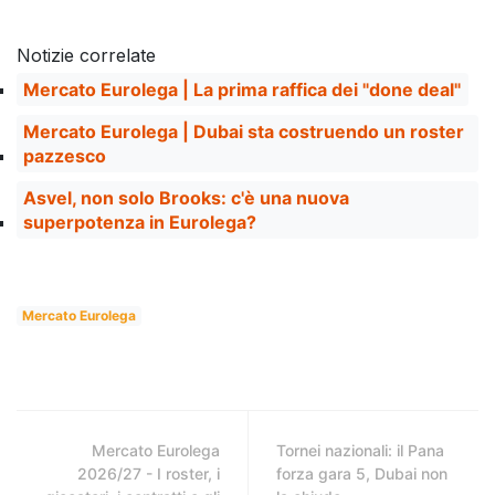
Notizie correlate
Mercato Eurolega | La prima raffica dei "done deal"
Mercato Eurolega | Dubai sta costruendo un roster
pazzesco
Asvel, non solo Brooks: c'è una nuova
superpotenza in Eurolega?
Mercato Eurolega
Mercato Eurolega
Tornei nazionali: il Pana
2026/27 - I roster, i
forza gara 5, Dubai non