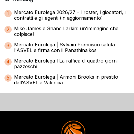
Mercato Eurolega 2026/27 - I roster, i giocatori, i
1
contratti e gli agenti (in aggiornamento)
Mike James e Shane Larkin: un'immagine che
2
colpisce!
Mercato Eurolega | Sylvain Francisco saluta
3
l'ASVEL e firma con il Panathinaikos
Mercato Eurolega l La raffica di quattro giorni
4
pazzeschi
Mercato Eurolega | Armoni Brooks in prestito
5
dall’ASVEL a Valencia