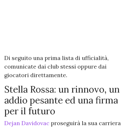
Di seguito una prima lista di ufficialità,
comunicate dai club stessi oppure dai
giocatori direttamente.
Stella Rossa: un rinnovo, un
addio pesante ed una firma
per il futuro
Dejan Davidovac
proseguirà la sua carriera