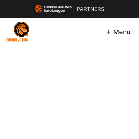
PARTNERS
↓
Menu