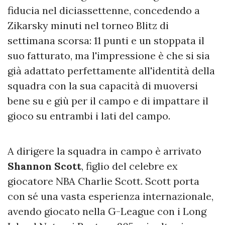
fiducia nel diciassettenne, concedendo a
Zikarsky minuti nel torneo Blitz di
settimana scorsa: 11 punti e un stoppata il
suo fatturato, ma l'impressione è che si sia
già adattato perfettamente all'identità della
squadra con la sua capacità di muoversi
bene su e giù per il campo e di impattare il
gioco su entrambi i lati del campo.
A dirigere la squadra in campo è arrivato
Shannon Scott
, figlio del celebre ex
giocatore NBA Charlie Scott. Scott porta
con sé una vasta esperienza internazionale,
avendo giocato nella G-League con i Long