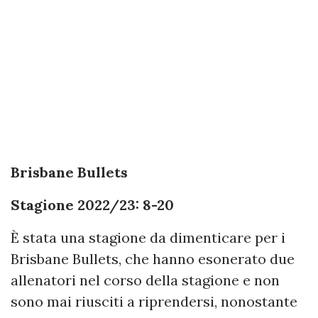
Brisbane Bullets
Stagione 2022/23: 8-20
È stata una stagione da dimenticare per i
Brisbane Bullets, che hanno esonerato due
allenatori nel corso della stagione e non
sono mai riusciti a riprendersi, nonostante