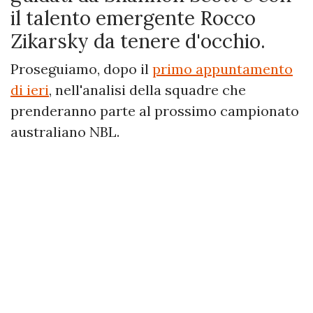
il talento emergente Rocco
Zikarsky da tenere d'occhio.
Proseguiamo, dopo il
primo appuntamento
di ieri
, nell'analisi della squadre che
prenderanno parte al prossimo campionato
australiano NBL.