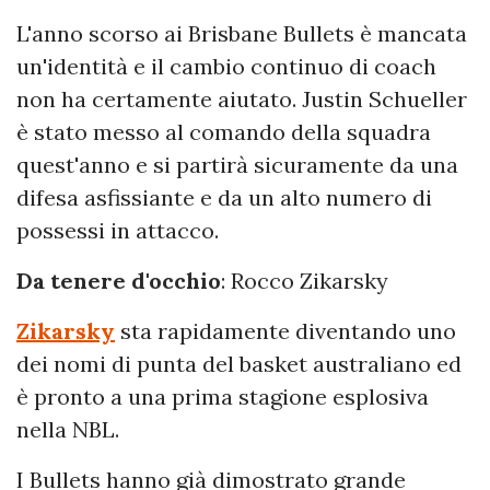
L'anno scorso ai Brisbane Bullets è mancata
un'identità e il cambio continuo di coach
non ha certamente aiutato. Justin Schueller
è stato messo al comando della squadra
quest'anno e si partirà sicuramente da una
difesa asfissiante e da un alto numero di
possessi in attacco.
Da tenere d'occhio
: Rocco Zikarsky
Zikarsky
sta rapidamente diventando uno
dei nomi di punta del basket australiano ed
è pronto a una prima stagione esplosiva
nella NBL.
I Bullets hanno già dimostrato grande