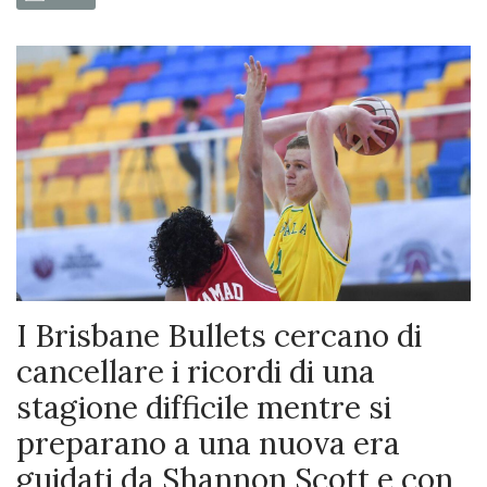
I Brisbane Bullets cercano di
cancellare i ricordi di una
stagione difficile mentre si
preparano a una nuova era
guidati da Shannon Scott e con