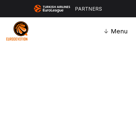
PARTNERS
↓
Menu