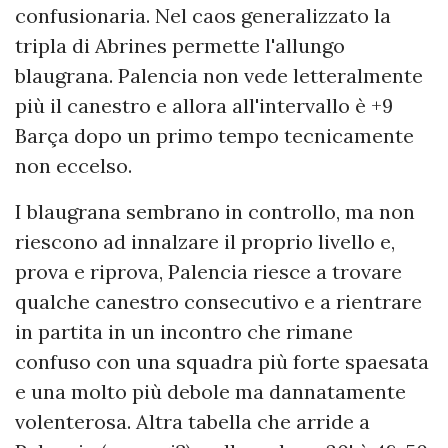
confusionaria. Nel caos generalizzato la
tripla di Abrines permette l'allungo
blaugrana. Palencia non vede letteralmente
più il canestro e allora all'intervallo è +9
Barça dopo un primo tempo tecnicamente
non eccelso.
I blaugrana sembrano in controllo, ma non
riescono ad innalzare il proprio livello e,
prova e riprova, Palencia riesce a trovare
qualche canestro consecutivo e a rientrare
in partita in un incontro che rimane
confuso con una squadra più forte spaesata
e una molto più debole ma dannatamente
volenterosa. Altra tabella che arride a