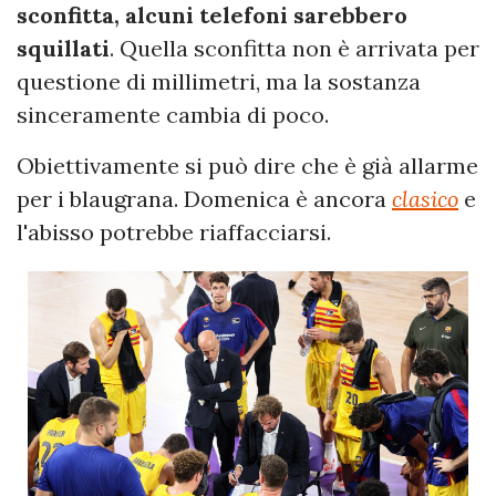
sconfitta, alcuni telefoni sarebbero
squillati
. Quella sconfitta non è arrivata per
questione di millimetri, ma la sostanza
sinceramente cambia di poco.
Obiettivamente si può dire che è già allarme
per i blaugrana. Domenica è ancora
clasico
e
l'abisso potrebbe riaffacciarsi.