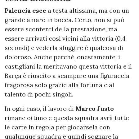
Palencia esce
a testa altissima, ma con un
grande amaro in bocca. Certo, non si può
essere scontenti della prestazione, ma
essere arrivati così vicini alla vittoria (0.4
secondi) e vederla sfuggire è qualcosa di
doloroso. Anche perché, onestamente, i
castigliani la meritavano questa vittoria e il
Barça è riuscito a scampare una figuraccia
fragorosa solo grazie alla fortuna e al
talento di pochi singoli.
In ogni caso, il lavoro di
Marco Justo
rimane ottimo e questa squadra avrà tutte
le carte in regola per giocarsela con
qualunque squadra e quindi sognare la