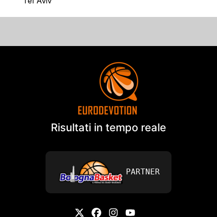
Tel Aviv
Risultati in tempo reale
PARTNER