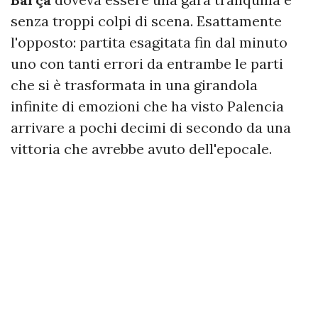
senza troppi colpi di scena. Esattamente
l'opposto: partita esagitata fin dal minuto
uno con tanti errori da entrambe le parti
che si è trasformata in una girandola
infinite di emozioni che ha visto Palencia
arrivare a pochi decimi di secondo da una
vittoria che avrebbe avuto dell'epocale.