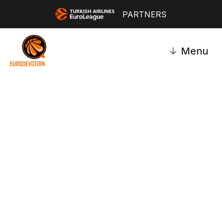
PARTNERS
↓
Menu