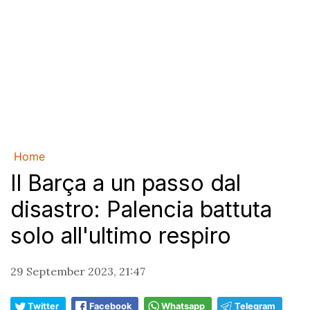
Home
Il Barça a un passo dal
disastro: Palencia battuta
solo all'ultimo respiro
29 September 2023, 21:47
Twitter
Facebook
Whatsapp
Telegram