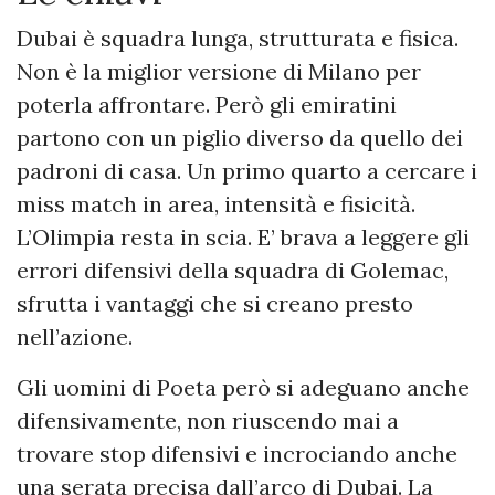
Dubai è squadra lunga, strutturata e fisica.
Non è la miglior versione di Milano per
poterla affrontare. Però gli emiratini
partono con un piglio diverso da quello dei
padroni di casa. Un primo quarto a cercare i
miss match in area, intensità e fisicità.
L’Olimpia resta in scia. E’ brava a leggere gli
errori difensivi della squadra di Golemac,
sfrutta i vantaggi che si creano presto
nell’azione.
Gli uomini di Poeta però si adeguano anche
difensivamente, non riuscendo mai a
trovare stop difensivi e incrociando anche
una serata precisa dall’arco di Dubai. La