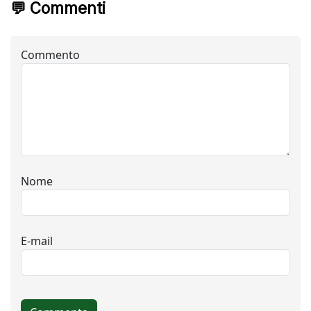
💬 Commenti