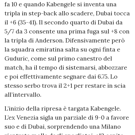
fa 10 e quando Kabengele si inventa una
tripla in step-back allo scadere, Dubai tocca
il +6 (35-41). Il secondo quarto di Dubai da
5/7 da 3 consente una prima fuga sul +8 con
la tripla di Anderson. Difensivamente però
la squadra emiratina salta su ogni finta e
Guduric, come sul primo canestro del
match, ha il tempo di sistemarsi, abbozzare
e poi effettivamente segnare dai 6.75. Lo
stesso serbo trova il 2+1 per restare in scia
all’intervallo.
L’inizio della ripresa è targata Kabengele.
L’ex Venezia sigla un parziale di 9-0 a favore
suo e di Dubai, sorprendendo una Milano