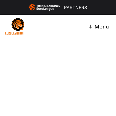
PARTNERS
↓
Menu