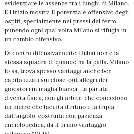
evidenziare le assenze tra i lunghi di Milano.
E l'inizio mostra il potenziale offensivo degli
ospiti, specialmente nei pressi del ferro,
punendo ogni qual volta Milano si rifugia in
un cambio difensivo.
Di contro difensivamente, Dubai non è la
stessa squadra di quando ha la palla. Milano
lo sa, trova spesso vantaggi anche ben
capitalizzati sui close-out allegri dei
giocatori in maglia bianca. La partita
diventa fisica, con gli arbitri che concedono
un metro che facilita il ritmo e la tripla
dall’angolo, costruita con pazienza
enciclopedica, da il primo vantaggio
milanese (20-18).