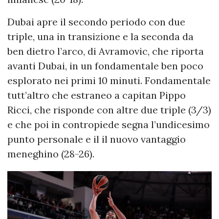
Dubai apre il secondo periodo con due
triple, una in transizione e la seconda da
ben dietro l’arco, di Avramovic, che riporta
avanti Dubai, in un fondamentale ben poco
esplorato nei primi 10 minuti. Fondamentale
tutt’altro che estraneo a capitan Pippo
Ricci, che risponde con altre due triple (3/3)
e che poi in contropiede segna l’undicesimo
punto personale e il il nuovo vantaggio
meneghino (28-26).