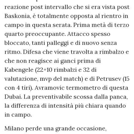
reazione post intervallo che si era vista post
Baskonia, è totalmente opposta al rientro in
campo in questa serata. Prima metà di terzo
quarto preoccupante. Attacco spesso
bloccato, tanti palleggi e di nuovo senza
ritmo. Difesa che viene travolta a rimbalzo e
che non reagisce ai ganci prima di
Kabengele (22+10 rimbalzi e 32 di
valutazione, mvp del match) e di Petrusev (15
con 4 tiri). Avramovic termometro di questa
Dubai. La preventivabile scossa dalla panca,
la differenza di intensità più chiara quando
in campo.
Milano perde una grande occasione,