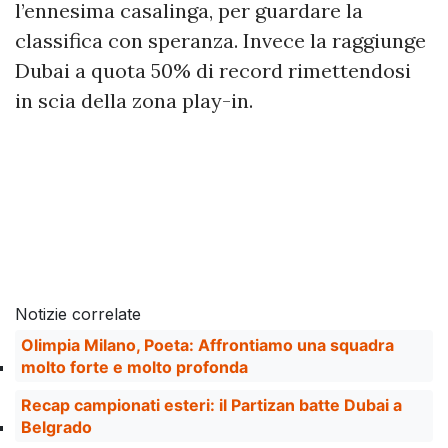
l’ennesima casalinga, per guardare la
classifica con speranza. Invece la raggiunge
Dubai a quota 50% di record rimettendosi
in scia della zona play-in.
Notizie correlate
Olimpia Milano, Poeta: Affrontiamo una squadra
molto forte e molto profonda
Recap campionati esteri: il Partizan batte Dubai a
Belgrado