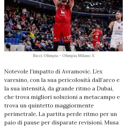
Ricci, Olimpia - Olimpia Milano X
Notevole l’impatto di Avramovic. L’ex
varesino, con la sua pericolosità dall’arco e
la sua intensità, da grande ritmo a Dubai,
che trova migliori soluzioni a metacampo e
trova un quintetto maggiormente
perimetrale. La partita perde ritmo per un
paio di pause per disparate revisioni. Musa