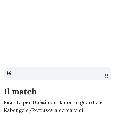
Il match
Fisicità per
Dubai
con Bacon in guardia e
Kabengele/Petrusev a cercare di