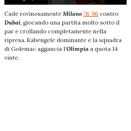
Cade rovinosamente
Milano
78-96
contro
Dubai
, giocando una partita molto sotto il
par e crollando completamente nella
ripresa. Kabengele dominante e la squadra
di Golemac aggancia l’
Olimpia
a quota 14
vinte.