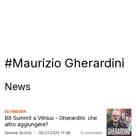
#Maurizio Gherardini
News
ED INSIDER
B8 Summit a Vilnius - Gherardini: che
altro aggiungere?
Simone Scotta
/
09.07.2026 11:48
0 commenti