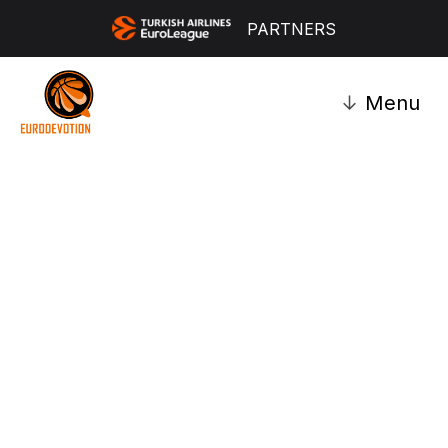
PARTNERS
↓
Menu