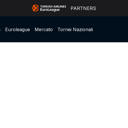
PARTNERS
s
Euroleague
Mercato
Tornei Nazionali