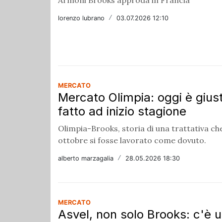
lorenzo lubrano
/
03.07.2026 12:10
MERCATO
Mercato Olimpia: oggi è giust
fatto ad inizio stagione
Olimpia-Brooks, storia di una trattativa ch
ottobre si fosse lavorato come dovuto.
alberto marzagalia
/
28.05.2026 18:30
MERCATO
Asvel, non solo Brooks: c'è 