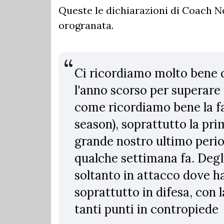
Queste le dichiarazioni di Coach 
orogranata.
Ci ricordiamo molto bene 
l'anno scorso per superare
come ricordiamo bene la fa
season), soprattutto la pr
grande nostro ultimo peri
qualche settimana fa. Degl
soltanto in attacco dove h
soprattutto in difesa, con 
tanti punti in contropiede