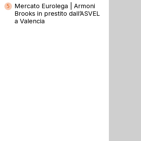
Mercato Eurolega | Armoni
5
Brooks in prestito dall’ASVEL
a Valencia