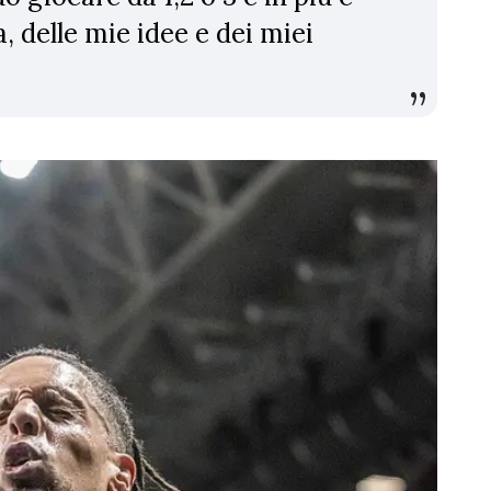
, delle mie idee e dei miei