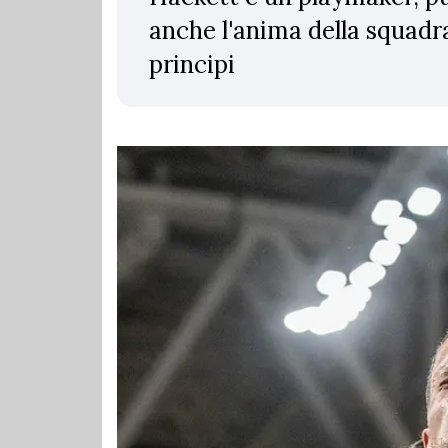
anche l'anima della squadra
principi