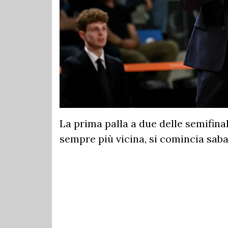
La prima palla a due delle semifina
sempre più vicina, si comincia saba