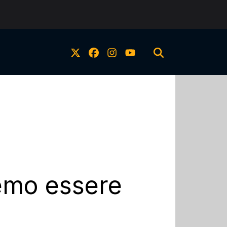
remo essere