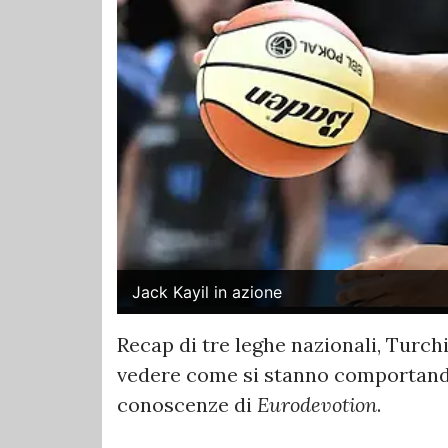
Jack Kayil in azione
Recap di tre leghe nazionali, Turch
vedere come si stanno comportand
conoscenze di
Eurodevotion
.