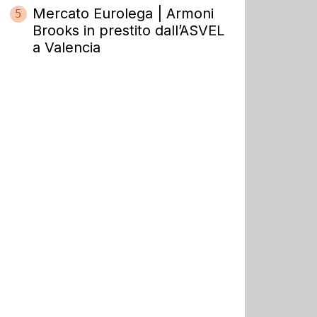
Mercato Eurolega | Armoni
5
Brooks in prestito dall’ASVEL
a Valencia