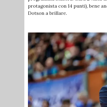
protagonista con 14 punti), bene an
Dotson a brillare.