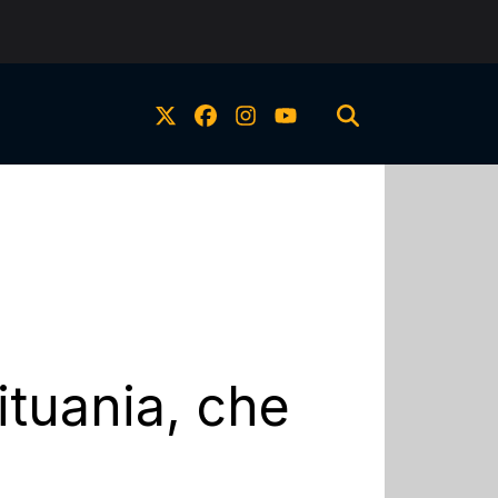
ituania, che