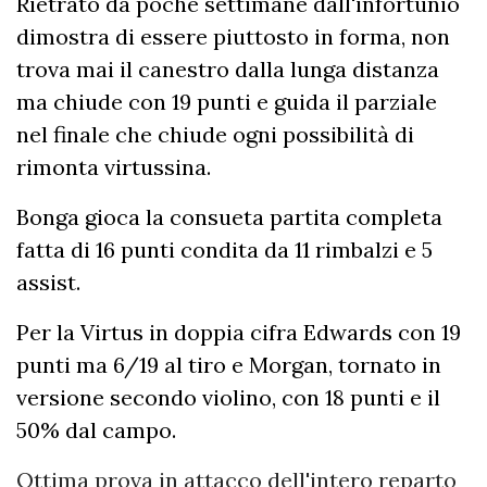
Rietrato da poche settimane dall'infortunio
dimostra di essere piuttosto in forma, non
trova mai il canestro dalla lunga distanza
ma chiude con 19 punti e guida il parziale
nel finale che chiude ogni possibilità di
rimonta virtussina.
Bonga gioca la consueta partita completa
fatta di 16 punti condita da 11 rimbalzi e 5
assist.
Per la Virtus in doppia cifra Edwards con 19
punti ma 6/19 al tiro e Morgan, tornato in
versione secondo violino, con 18 punti e il
50% dal campo.
Ottima prova in attacco dell'intero reparto