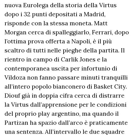
nuova Eurolega della storia della Virtus
dopo i 32 punti depositati a Madrid,
risponde con la stessa moneta. Matt
Morgan cerca di spalleggiarlo, Ferrari, dopo
l’ottima prova offerta a Napoli, è il più
scaltro di tutti nelle pieghe della partita. Il
rientro in campo di Carlik Jones e la
contemporanea uscita per infortunio di
Vildoza non fanno passare minuti tranquilli
all’intero popolo bianconero di Basket City.
Diouf già in doppia cifra cerca di distrarre
la Virtus dall’apprensione per le condizioni
del proprio play argentino, ma quando il
Partizan ha spazio dall’arco è praticamente
una sentenza. All’intervallo le due squadre