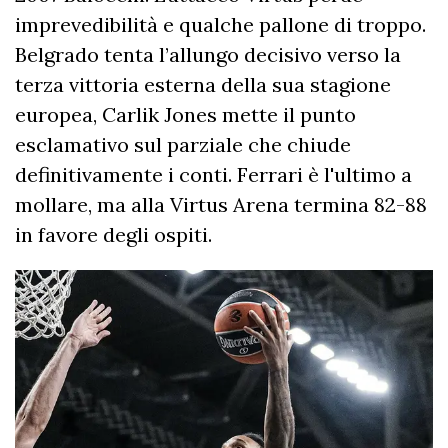
imprevedibilità e qualche pallone di troppo.
Belgrado tenta l’allungo decisivo verso la
terza vittoria esterna della sua stagione
europea, Carlik Jones mette il punto
esclamativo sul parziale che chiude
definitivamente i conti. Ferrari è l'ultimo a
mollare, ma alla Virtus Arena termina 82-88
in favore degli ospiti.