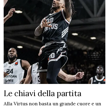
Le chiavi della partita
Alla Virtus non basta un grande cuore e un