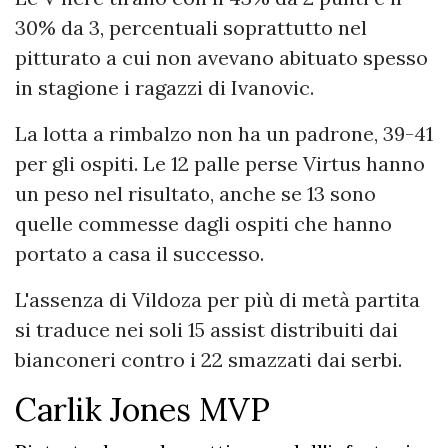
30% da 3, percentuali soprattutto nel
pitturato a cui non avevano abituato spesso
in stagione i ragazzi di Ivanovic.
La lotta a rimbalzo non ha un padrone, 39-41
per gli ospiti. Le 12 palle perse Virtus hanno
un peso nel risultato, anche se 13 sono
quelle commesse dagli ospiti che hanno
portato a casa il successo.
L'assenza di Vildoza per più di metà partita
si traduce nei soli 15 assist distribuiti dai
bianconeri contro i 22 smazzati dai serbi.
Carlik Jones MVP