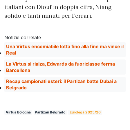
italiani con Diouf in doppia cifra, Niang
solido e tanti minuti per Ferrari.
Notizie correlate
Una Virtus encomiabile lotta fino alla fine ma vince il
Real
La Virtus si rialza, Edwards da fuoriclasse ferma
Barcellona
Recap campionati esteri: il Partizan batte Dubai a
Belgrado
Virtus Bologna
Partizan Belgrado
Eurolega 2025/26