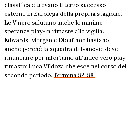
classifica e trovano il terzo successo
esterno in Eurolega della propria stagione.
Le V nere salutano anche le minime
speranze play-in rimaste alla vigilia.
Edwards, Morgan e Diouf non bastano,
anche perché la squadra di Ivanovic deve
rinunciare per infortunio all’unico vero play
rimasto: Luca Vildoza che esce nel corso del
secondo periodo.
Termina 82-88.