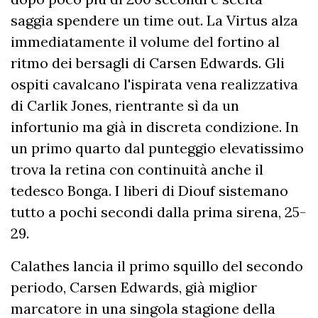
saggia spendere un time out. La Virtus alza
immediatamente il volume del fortino al
ritmo dei bersagli di Carsen Edwards. Gli
ospiti cavalcano l'ispirata vena realizzativa
di Carlik Jones, rientrante sì da un
infortunio ma già in discreta condizione. In
un primo quarto dal punteggio elevatissimo
trova la retina con continuità anche il
tedesco Bonga. I liberi di Diouf sistemano
tutto a pochi secondi dalla prima sirena, 25-
29.
Calathes lancia il primo squillo del secondo
periodo, Carsen Edwards, già miglior
marcatore in una singola stagione della