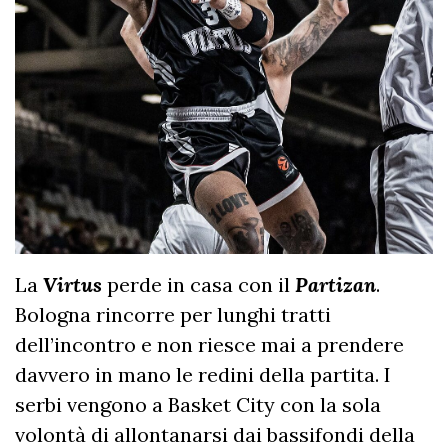
La
Virtus
perde in casa con il
Partizan
.
Bologna rincorre per lunghi tratti
dell’incontro e non riesce mai a prendere
davvero in mano le redini della partita. I
serbi vengono a Basket City con la sola
volontà di allontanarsi dai bassifondi della