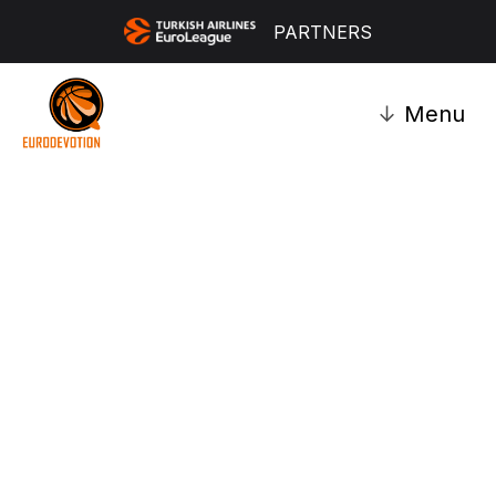
PARTNERS
↓
Menu