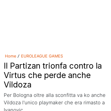
Home
EUROLEAGUE GAMES
/
Il Partizan trionfa contro la
Virtus che perde anche
Vildoza
Per Bologna oltre alla sconfitta va ko anche
Vildoza l'unico playmaker che era rimasto a
Ivanovic