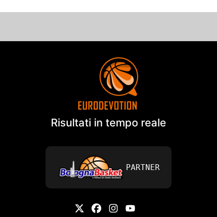
Risultati in tempo reale
PARTNER