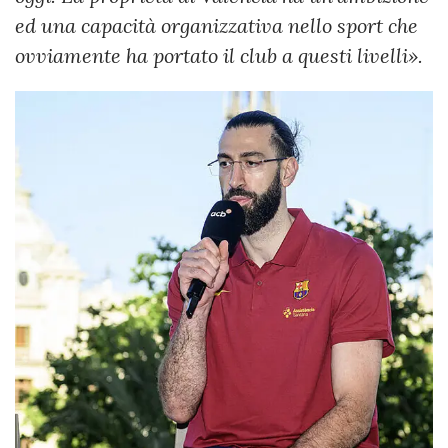
ed una capacità organizzativa nello sport che
ovviamente ha portato il club a questi livelli».