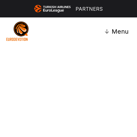
PARTNERS
↓
Menu