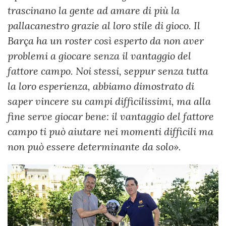
trascinano la gente ad amare di più la
pallacanestro grazie al loro stile di gioco. Il
Barça ha un roster così esperto da non aver
problemi a giocare senza il vantaggio del
fattore campo. Noi stessi, seppur senza tutta
la loro esperienza, abbiamo dimostrato di
saper vincere su campi difficilissimi, ma alla
fine serve giocar bene: il vantaggio del fattore
campo ti può aiutare nei momenti difficili ma
non può essere determinante da solo».