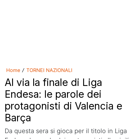
Home
TORNEI NAZIONALI
/
Al via la finale di Liga
Endesa: le parole dei
protagonisti di Valencia e
Barça
Da questa sera si gioca per il titolo in Liga