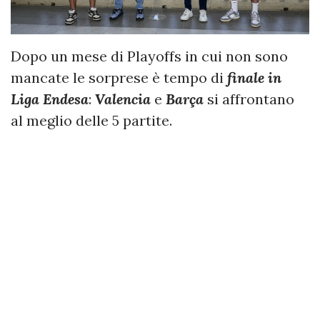
Dopo un mese di Playoffs in cui non sono
mancate le sorprese è tempo di
finale in
Liga Endesa
:
Valencia
e
Barça
si affrontano
al meglio delle 5 partite.