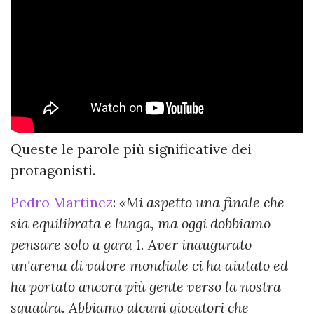
Queste le parole più significative dei
protagonisti.
Pedro Martinez
:
«Mi aspetto una finale che
sia equilibrata e lunga, ma oggi dobbiamo
pensare solo a gara 1. Aver inaugurato
un'arena di valore mondiale ci ha aiutato ed
ha portato ancora più gente verso la nostra
squadra. Abbiamo alcuni giocatori che