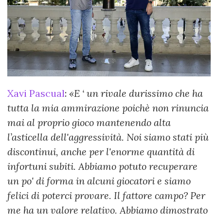
Xavi Pascual
:
«E ‘ un rivale durissimo che ha
tutta la mia ammirazione poichè non rinuncia
mai al proprio gioco mantenendo alta
l’asticella dell'aggressività. Noi siamo stati più
discontinui, anche per l'enorme quantità di
infortuni subiti. Abbiamo potuto recuperare
un po' di forma in alcuni giocatori e siamo
felici di poterci provare. Il fattore campo? Per
me ha un valore relativo. Abbiamo dimostrato