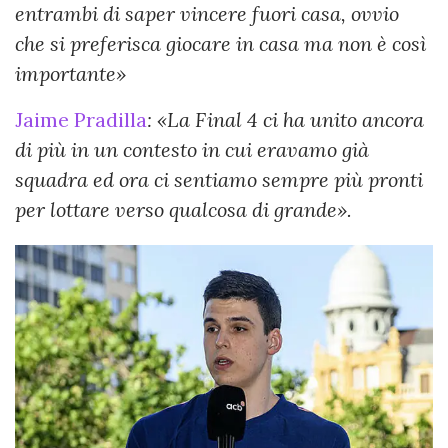
entrambi di saper vincere fuori casa, ovvio
che si preferisca giocare in casa ma non è così
importante»
Jaime Pradilla
: «La Final 4 ci ha unito ancora
di più in un contesto in cui eravamo già
squadra ed ora ci sentiamo sempre più pronti
per lottare verso qualcosa di grande».