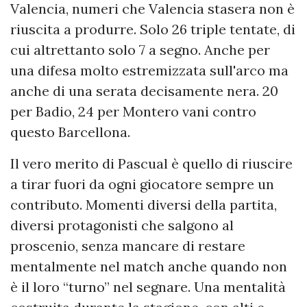
Valencia, numeri che Valencia stasera non è
riuscita a produrre. Solo 26 triple tentate, di
cui altrettanto solo 7 a segno. Anche per
una difesa molto estremizzata sull'arco ma
anche di una serata decisamente nera. 20
per Badio, 24 per Montero vani contro
questo Barcellona.
Il vero merito di Pascual è quello di riuscire
a tirar fuori da ogni giocatore sempre un
contributo. Momenti diversi della partita,
diversi protagonisti che salgono al
proscenio, senza mancare di restare
mentalmente nel match anche quando non
è il loro “turno” nel segnare. Una mentalità