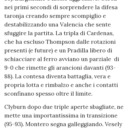
nei primi secondi di sorprendere la difesa
taronja creando sempre scompiglio e
destabilizzando una Valencia che sente
sfuggire la partita. La tripla di Cardenas,
che ha escluso Thompson dalle rotazioni
presenti (e future) e un Pradilla libero di
schiacciare al ferro avviano un parziale di
9-0 che rimette gli arancioni davanti (93-
88). La contesa diventa battaglia, vera e
propria lotta e rimbalzo e anche i contatti
sconfinano spesso oltre il limite.
Clyburn dopo due triple aperte sbagliate, ne
mette una importantissima in transizione
(95-93). Montero segna galleggiando. Vesely