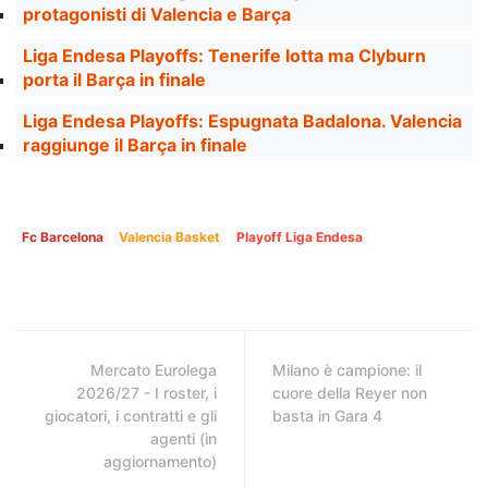
protagonisti di Valencia e Barça
Liga Endesa Playoffs: Tenerife lotta ma Clyburn
porta il Barça in finale
Liga Endesa Playoffs: Espugnata Badalona. Valencia
raggiunge il Barça in finale
Fc Barcelona
Valencia Basket
Playoff Liga Endesa
Mercato Eurolega
Milano è campione: il
2026/27 - I roster, i
cuore della Reyer non
giocatori, i contratti e gli
basta in Gara 4
agenti (in
aggiornamento)