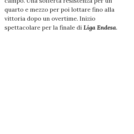
campo. Una sofferta resistenza per un
quarto e mezzo per poi lottare fino alla
vittoria dopo un overtime. Inizio
spettacolare per la finale di
Liga Endesa
.