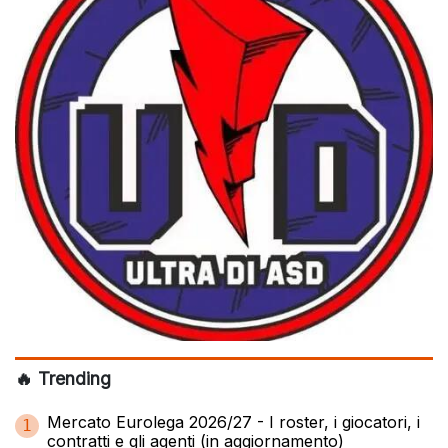
🔥 Trending
Mercato Eurolega 2026/27 - I roster, i giocatori, i
1
contratti e gli agenti (in aggiornamento)