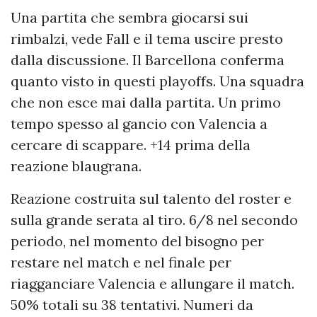
Una partita che sembra giocarsi sui
rimbalzi, vede Fall e il tema uscire presto
dalla discussione. Il Barcellona conferma
quanto visto in questi playoffs. Una squadra
che non esce mai dalla partita. Un primo
tempo spesso al gancio con Valencia a
cercare di scappare. +14 prima della
reazione blaugrana.
Reazione costruita sul talento del roster e
sulla grande serata al tiro. 6/8 nel secondo
periodo, nel momento del bisogno per
restare nel match e nel finale per
riagganciare Valencia e allungare il match.
50% totali su 38 tentativi. Numeri da