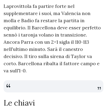
Laprovittola fa partire forte nel
supplementare i suoi, ma Valencia non
molla e Badio fa restare la partita in
equilibrio. Il Barcellona deve esser perfetto
sennò i taronja volano in transizione.
Ancora Parra con un 2+1 sigla il 110-113
nell'ultimo minuto. Sarà il canestro
decisivo. Il tiro sulla sirena di Taylor va
corto. Barcellona ribalta il fattore campo e
va sull'1-0.
Le chiavi