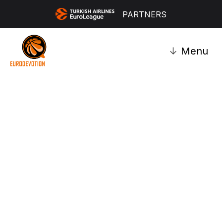
PARTNERS
↓
Menu