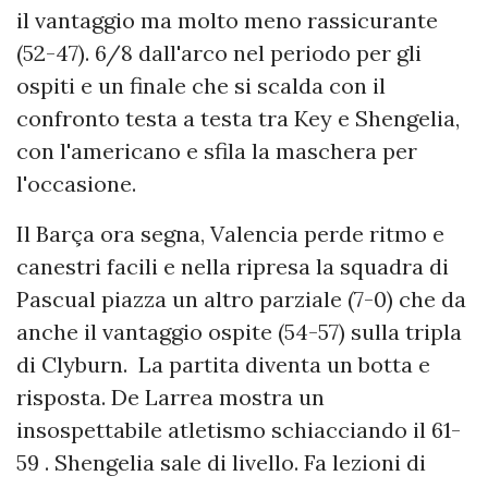
il vantaggio ma molto meno rassicurante
(52-47). 6/8 dall'arco nel periodo per gli
ospiti e un finale che si scalda con il
confronto testa a testa tra Key e Shengelia,
con l'americano e sfila la maschera per
l'occasione.
Il Barça ora segna, Valencia perde ritmo e
canestri facili e nella ripresa la squadra di
Pascual piazza un altro parziale (7-0) che da
anche il vantaggio ospite (54-57) sulla tripla
di Clyburn. La partita diventa un botta e
risposta. De Larrea mostra un
insospettabile atletismo schiacciando il 61-
59 . Shengelia sale di livello. Fa lezioni di