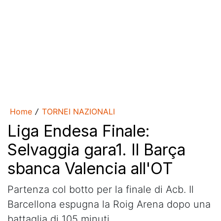
Home
TORNEI NAZIONALI
/
Liga Endesa Finale:
Selvaggia gara1. Il Barça
sbanca Valencia all'OT
Partenza col botto per la finale di Acb. Il
Barcellona espugna la Roig Arena dopo una
battaglia di 105 minuti.