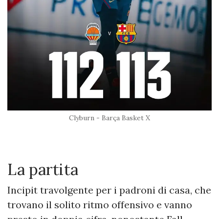
Clyburn - Barça Basket X
La partita
Incipit travolgente per i padroni di casa, che
trovano il solito ritmo offensivo e vanno