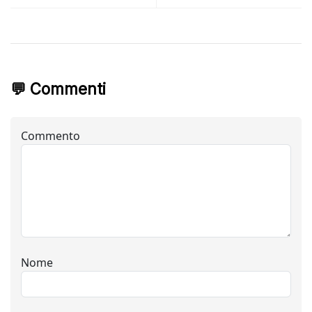
💬 Commenti