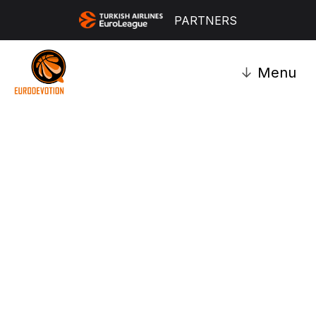
PARTNERS
↓
Menu