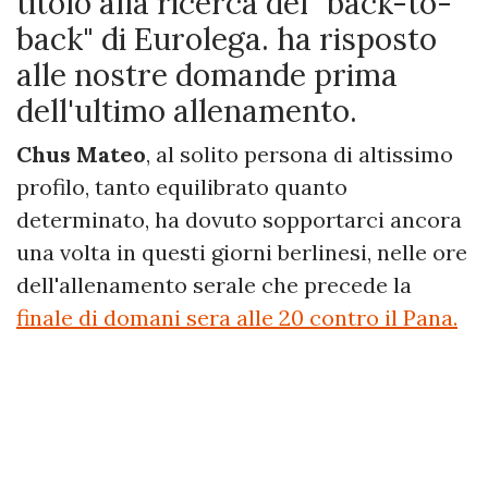
titolo alla ricerca del "back-to-
back" di Eurolega. ha risposto
alle nostre domande prima
dell'ultimo allenamento.
Chus Mateo
, al solito persona di altissimo
profilo, tanto equilibrato quanto
determinato, ha dovuto sopportarci ancora
una volta in questi giorni berlinesi, nelle ore
dell'allenamento serale che precede la
finale di domani sera alle 20 contro il Pana.