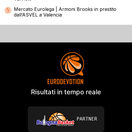
Mercato Eurolega | Armoni Brooks in prestito
5
dall’ASVEL a Valencia
Risultati in tempo reale
PARTNER