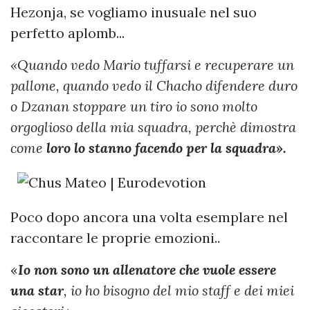
Hezonja, se vogliamo inusuale nel suo
perfetto aplomb...
«Quando vedo Mario tuffarsi e recuperare un
pallone, quando vedo il Chacho difendere duro
o Dzanan stoppare un tiro io sono molto
orgoglioso della mia squadra, perchè dimostra
come
loro lo stanno facendo per la squadra».
Poco dopo ancora una volta esemplare nel
raccontare le proprie emozioni..
«
Io non sono un allenatore che vuole essere
una star
, io ho bisogno del mio staff e dei miei