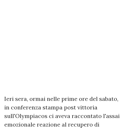
Ieri sera, ormai nelle prime ore del sabato,
in conferenza stampa post vittoria
sull'Olympiacos ci aveva raccontato l'assai
emozionale reazione al recupero di