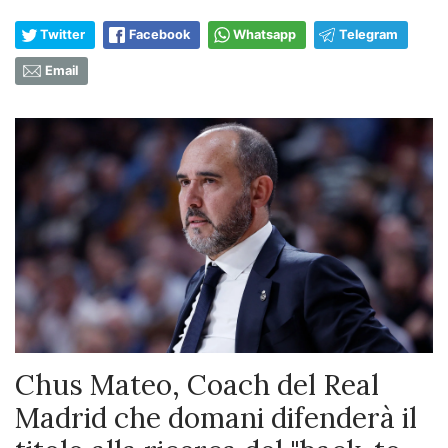
Twitter
Facebook
Whatsapp
Telegram
Email
Chus Mateo, Coach del Real
Madrid che domani difenderà il