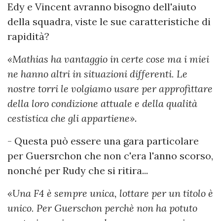
Edy e Vincent avranno bisogno dell'aiuto
della squadra, viste le sue caratteristiche di
rapidità?
«Mathias ha vantaggio in certe cose ma i miei
ne hanno altri in situazioni differenti. Le
nostre torri le volgiamo usare per approfittare
della loro condizione attuale e della qualità
cestistica che gli appartiene»
.
- Questa può essere una gara particolare
per Guersrchon che non c'era l'anno scorso,
nonché per Rudy che si ritira...
«Una F4 è sempre unica, lottare per un titolo è
unico. Per Guerschon perchè non ha potuto