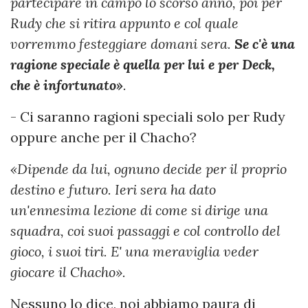
partecipare in campo lo scorso anno, poi per
Rudy che si ritira appunto e col quale
vorremmo festeggiare domani sera.
Se c'è una
ragione speciale è quella per lui e per Deck,
che è infortunato»
.
- Ci saranno ragioni speciali solo per Rudy
oppure anche per il Chacho?
«Dipende da lui, ognuno decide per il proprio
destino e futuro. Ieri sera ha dato
un'ennesima lezione di come si dirige una
squadra, coi suoi passaggi e col controllo del
gioco, i suoi tiri. E' una meraviglia veder
giocare il Chacho».
Nessuno lo dice, noi abbiamo paura di