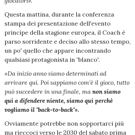
giocatori»
.
Questa mattina, durante la conferenza
stampa dei presentazione dell'evento
principe della stagione europea, il Coach è
parso sorridente e deciso allo stesso tempo,
un po' quello che appare incontrando
qualsiasi protagonista in "blanco".
«Da inizio anno siamo determinati ad
arrivare qui. Poi sappiamo com'è il gioco, tutto
può succedere in una finale, ma
non siamo
qui a difendere niente, siamo qui perchè
vogliamo il "back-to-back"».
Ovviamente potrebbe non sopportarci più
ma rieccoci verso le 2030 del sabato prima