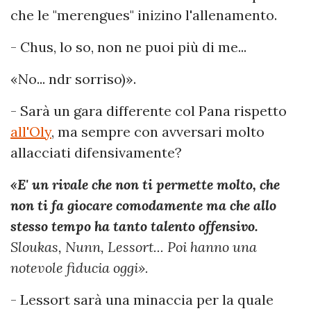
che le "merengues" inizino l'allenamento.
- Chus, lo so, non ne puoi più di me...
«No... ndr sorriso)».
- Sarà un gara differente col Pana rispetto
all'Oly
, ma sempre con avversari molto
allacciati difensivamente?
«E' un rivale che non ti permette molto, che
non ti fa giocare comodamente ma che allo
stesso tempo ha tanto talento offensivo.
Sloukas, Nunn, Lessort... Poi hanno una
notevole fiducia oggi».
- Lessort sarà una minaccia per la quale