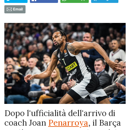
Email
Dopo l'ufficialità dell'arrivo di
coach Joan
Penarroya
, il Barça