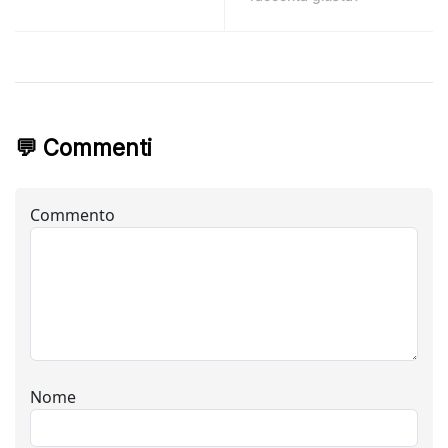
💬 Commenti