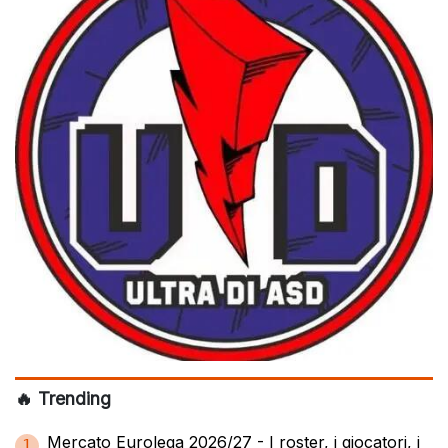
🔥 Trending
Mercato Eurolega 2026/27 - I roster, i giocatori, i
1