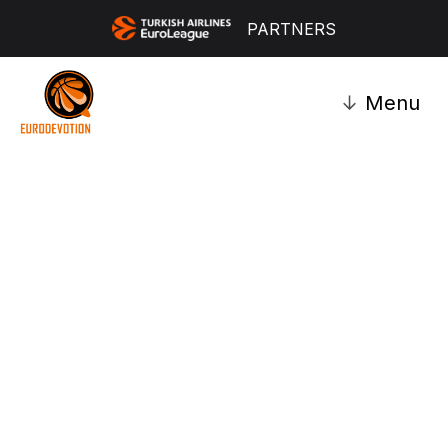
PARTNERS
↓
Menu