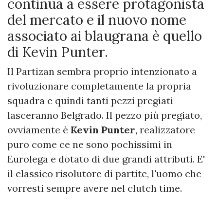
continua a essere protagonista
del mercato e il nuovo nome
associato ai blaugrana è quello
di Kevin Punter.
Il Partizan sembra proprio intenzionato a
rivoluzionare completamente la propria
squadra e quindi tanti pezzi pregiati
lasceranno Belgrado. Il pezzo più pregiato,
ovviamente è
Kevin Punter
, realizzatore
puro come ce ne sono pochissimi in
Eurolega e dotato di due grandi attributi. E'
il classico risolutore di partite, l'uomo che
vorresti sempre avere nel clutch time.