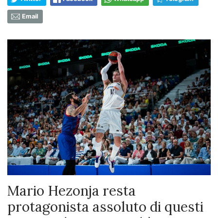
Email
Mario Hezonja resta
protagonista assoluto di questi