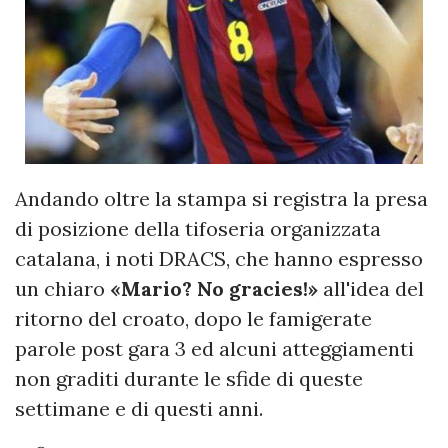
Andando oltre la stampa si registra la presa
di posizione della tifoseria organizzata
catalana, i noti DRACS, che hanno espresso
un chiaro
«Mario? No gracies!»
all'idea del
ritorno del croato, dopo le famigerate
parole post gara 3 ed alcuni atteggiamenti
non graditi durante le sfide di queste
settimane e di questi anni.