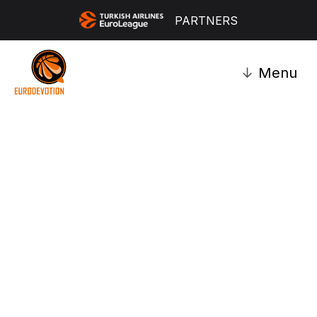
PARTNERS
↓
Menu