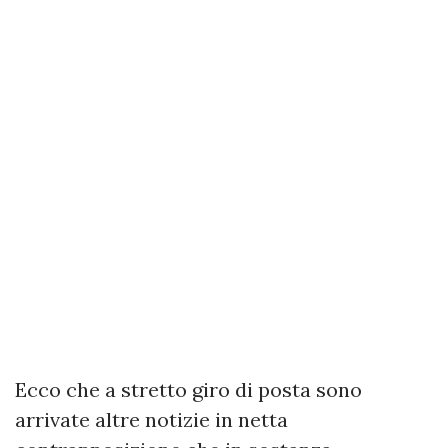
Ecco che a stretto giro di posta sono
arrivate altre notizie in netta