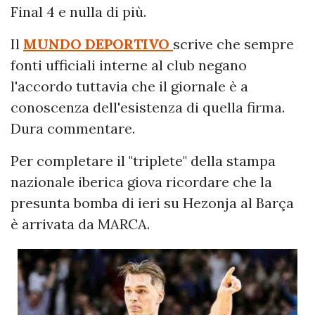
Final 4 e nulla di più.
Il
MUNDO DEPORTIVO
scrive che sempre
fonti ufficiali interne al club negano
l'accordo tuttavia che il giornale è a
conoscenza dell'esistenza di quella firma.
Dura commentare.
Per completare il "triplete" della stampa
nazionale iberica giova ricordare che la
presunta bomba di ieri su Hezonja al Barça
è arrivata da MARCA.