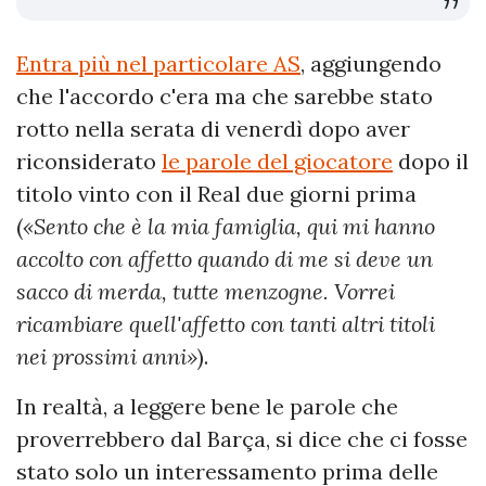
Entra più nel particolare AS
, aggiungendo
che l'accordo c'era ma che sarebbe stato
rotto nella serata di venerdì dopo aver
riconsiderato
le parole del giocatore
dopo il
titolo vinto con il Real due giorni prima
(
«Sento che è la mia famiglia, qui mi hanno
accolto con affetto quando di me si deve un
sacco di merda, tutte menzogne. Vorrei
ricambiare quell'affetto con tanti altri titoli
nei prossimi anni»
).
In realtà, a leggere bene le parole che
proverrebbero dal Barça, si dice che ci fosse
stato solo un interessamento prima delle