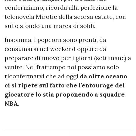
confermiamo, ricorda alla perfezione la
telenovela Mirotic della scorsa estate, con
sullo sfondo una marea di soldi.
Insomma, i popcorn sono pronti, da
consumarsi nel weekend oppure da
preparare di nuovo per i giorni (settimane) a
venire. Nel frattempo noi possiamo solo
riconfermarvi che ad oggi
da oltre oceano
ci si ripete sul fatto che l'entourage del
giocatore lo stia proponendo a squadre
NBA.