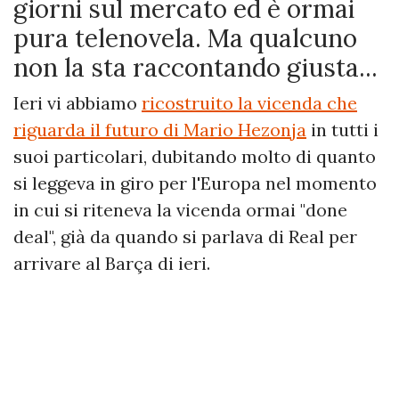
giorni sul mercato ed è ormai
pura telenovela. Ma qualcuno
non la sta raccontando giusta...
Ieri vi abbiamo
ricostruito la vicenda che
riguarda il futuro di Mario Hezonja
in tutti i
suoi particolari, dubitando molto di quanto
si leggeva in giro per l'Europa nel momento
in cui si riteneva la vicenda ormai "done
deal", già da quando si parlava di Real per
arrivare al Barça di ieri.