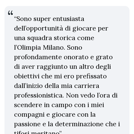
“Sono super entusiasta
dell’opportunità di giocare per
una squadra storica come
l’Olimpia Milano. Sono
profondamente onorato e grato
di aver raggiunto un altro degli
obiettivi che mi ero prefissato
dall’inizio della mia carriera
professionistica. Non vedo l’ora di
scendere in campo con i miei
compagni e giocare con la
passione e la determinazione che i
tifosi meritano”.