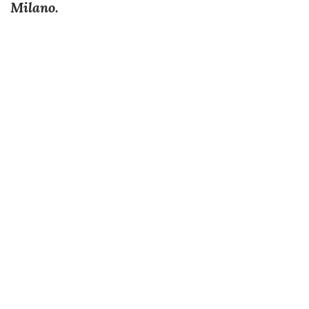
Milano.