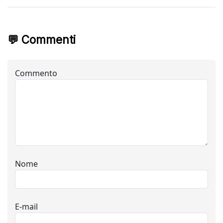
💬 Commenti