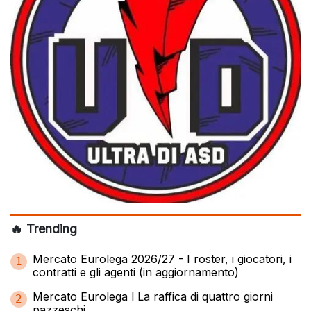
🔥 Trending
Mercato Eurolega 2026/27 - I roster, i giocatori, i
1
contratti e gli agenti (in aggiornamento)
Mercato Eurolega l La raffica di quattro giorni
2
pazzeschi