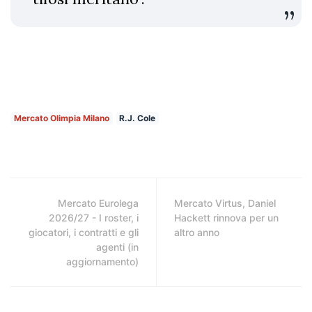
Mercato Olimpia Milano
R.J. Cole
Mercato Eurolega
Mercato Virtus, Daniel
2026/27 - I roster, i
Hackett rinnova per un
giocatori, i contratti e gli
altro anno
agenti (in
aggiornamento)