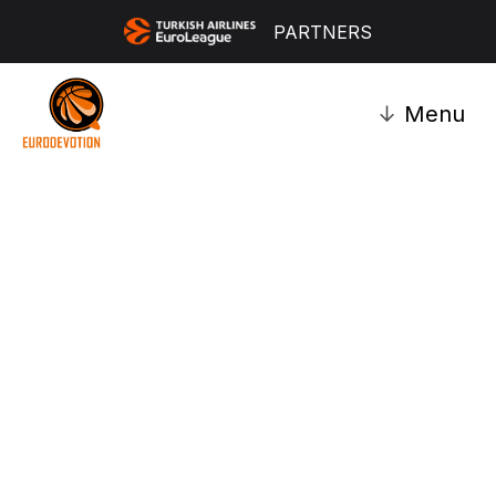
PARTNERS
↓
Menu