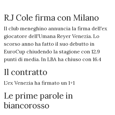
R.J Cole firma con Milano
Il club meneghino annuncia la firma dell'ex
giocatore dell'Umana Reyer Venezia. Lo
scorso anno ha fatto il suo debutto in
EuroCup chiudendo la stagione con 12.9
punti di media. In LBA ha chiuso con 16.4
Il contratto
L'ex Venezia ha firmato un 1+1
Le prime parole in
biancorosso