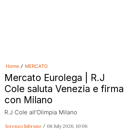
Home
MERCATO
/
Mercato Eurolega | R.J
Cole saluta Venezia e firma
con Milano
R.J Cole all'Olimpia Milano
lorenzo lubrano
08 July 2026, 10:06
/