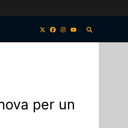
nnova per un