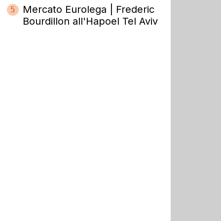
Mercato Eurolega | Frederic
5
Bourdillon all'Hapoel Tel Aviv