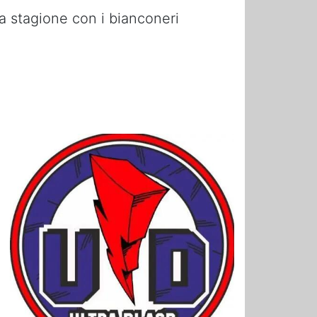
ra stagione con i bianconeri