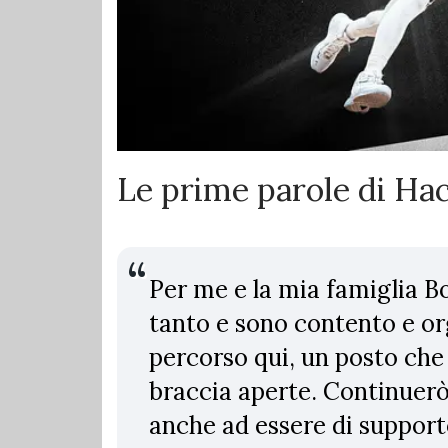
Le prime parole di Hac
Per me e la mia famiglia B
tanto e sono contento e or
percorso qui, un posto che
braccia aperte. Continuerò
anche ad essere di support