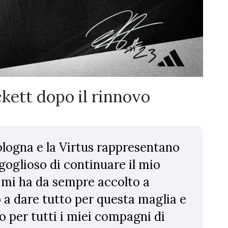
kett dopo il rinnovo
ologna e la Virtus rappresentano
goglioso di continuare il mio
 mi ha da sempre accolto a
 a dare tutto per questa maglia e
o per tutti i miei compagni di