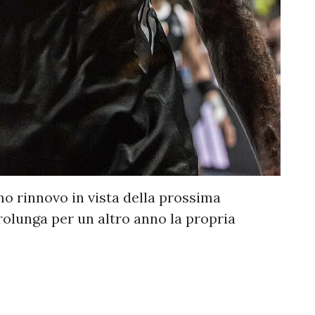
imo rinnovo in vista della prossima
olunga per un altro anno la propria