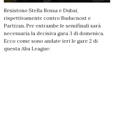
Resistono Stella Rossa e Dubai,
rispettivamente contro Buducnost e
Partizan. Per entrambe le semifinali sarà
necessaria la decisiva gara 3 di domenica.
Ecco come sono andate ieri le gare 2 di
questa Aba League: