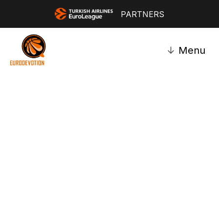
PARTNERS
↓
Menu