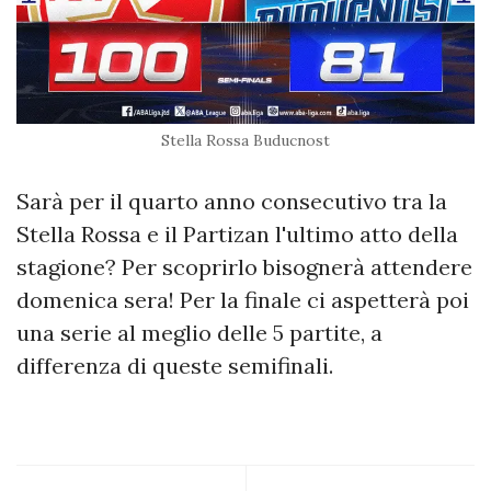
Stella Rossa Buducnost
Sarà per il quarto anno consecutivo tra la
Stella Rossa e il Partizan l'ultimo atto della
stagione? Per scoprirlo bisognerà attendere
domenica sera! Per la finale ci aspetterà poi
una serie al meglio delle 5 partite, a
differenza di queste semifinali.