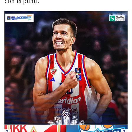
con 18 punti.