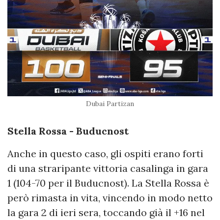
Dubai Partizan
Stella Rossa - Buducnost
Anche in questo caso, gli ospiti erano forti
di una straripante vittoria casalinga in gara
1 (104-70 per il Buducnost). La Stella Rossa è
però rimasta in vita, vincendo in modo netto
la gara 2 di ieri sera, toccando già il +16 nel