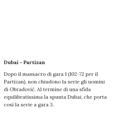
Dubai - Partizan
Dopo il massacro di gara 1 (102-72 per il
Partizan), non chiudono la serie gli uomini
di Obradović. Al termine di una sfida
equilibratissima la spunta Dubai, che porta
così la serie a gara 3.