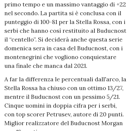
primo tempo e un massimo vantaggio di +22
nel secondo. La partita si è conclusa con il
punteggio di 100-81 per la Stella Rossa, con i
serbi che hanno così restituito al Buducnost
il “centello”. Si deciderà anche questa serie
domenica sera in casa del Buducnost, con i
montenegrini che vogliono conquiestare
una finale che manca dal 2021.
A far la differenza le percentuali dall'arco, la
Stella Rossa ha chiuso con un ottimo 13/27,
mentre il Buducnost con un pessimo 5/21.
Cinque uomini in doppia cifra per i serbi,
con top scorer Petrusev, autore di 20 punti.
Miglior realizzatore del Buducnost Morgan