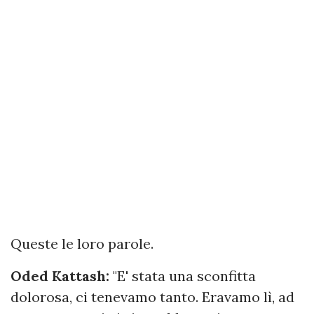
Queste le loro parole.
Oded Kattash:
"E' stata una sconfitta
dolorosa, ci tenevamo tanto. Eravamo lì, ad