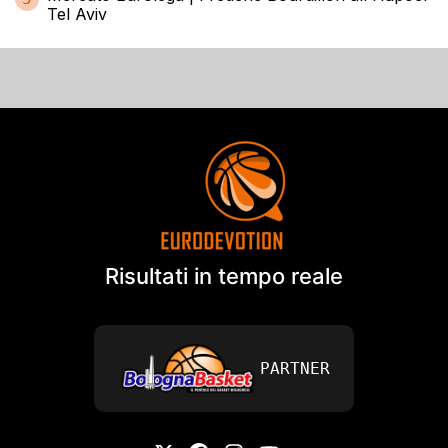
Tel Aviv
Risultati in tempo reale
PARTNER