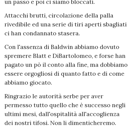
un passo e poi ci siamo bloccati.
Attacchi brutti, circolazione della palla
rivedibile ed una serie di tiri aperti sbagliati
ci han condannato stasera.
Con l'assenza di Baldwin abbiamo dovuto
spremere Blatt e DiBartolomeo, e forse han
pagato un pò il conto alla fine, ma dobbiamo
essere orgogliosi di quanto fatto e di come
abbiamo giocato.
Ringrazio le autorità serbe per aver
permesso tutto quello che è successo negli
ultimi mesi, dall'ospitalità all'accoglienza
dei nostri tifosi. Non li dimenticheremo.