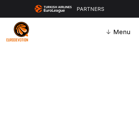
PARTNERS
↓
Menu