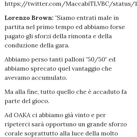
https://twitter.com/MaccabiTLVBC/status/1
Lorenzo Brown:
"Siamo entrati male in
partita nel primo tempo ed abbiamo forse
pagato gli sforzi della rimonta e della
conduzione della gara.
Abbiamo perso tanti palloni "50/50" ed
abbiamo sprecato quel vantaggio che
avevamo accumulato.
Ma alla fine, tutto quello che è accaduto fa
parte del gioco.
Ad OAKA ci abbiamo già vinto e per
ripeterci sarà opportuno un grande sforzo
corale soprattutto alla luce della molto