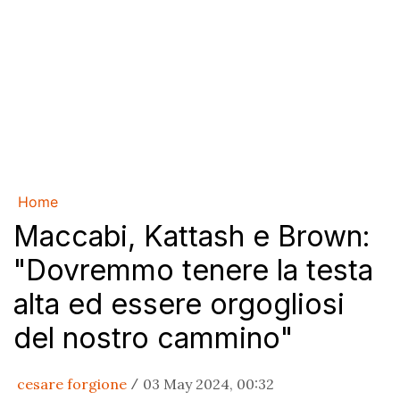
Home
Maccabi, Kattash e Brown:
"Dovremmo tenere la testa
alta ed essere orgogliosi
del nostro cammino"
cesare forgione
03 May 2024, 00:32
/