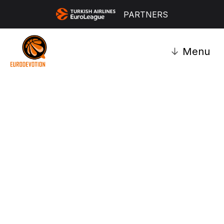
PARTNERS
↓
Menu