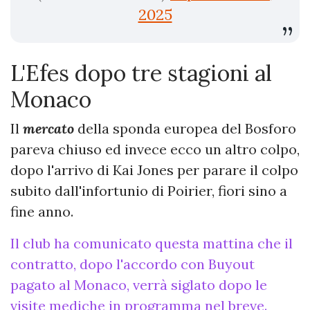
2025
L'Efes dopo tre stagioni al
Monaco
Il
mercato
della sponda europea del Bosforo
pareva chiuso ed invece ecco un altro colpo,
dopo l'arrivo di Kai Jones per parare il colpo
subito dall'infortunio di Poirier, fiori sino a
fine anno.
Il club ha comunicato questa mattina che il
contratto, dopo l'accordo con Buyout
pagato al Monaco, verrà siglato dopo le
visite mediche in programma nel breve.