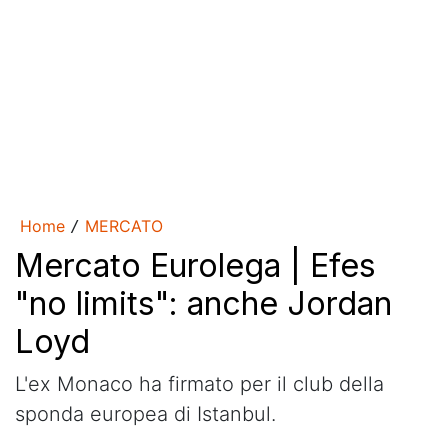
Home
MERCATO
/
Mercato Eurolega | Efes
"no limits": anche Jordan
Loyd
L'ex Monaco ha firmato per il club della
sponda europea di Istanbul.