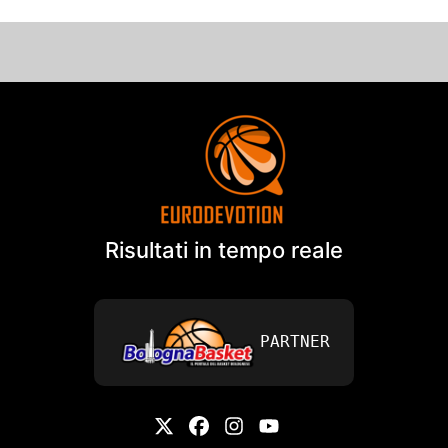
Risultati in tempo reale
PARTNER