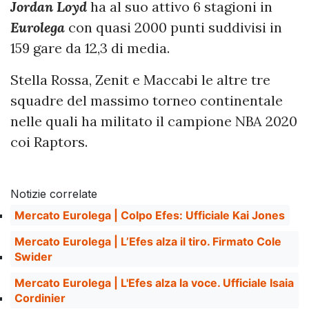
Jordan Loyd
ha al suo attivo 6 stagioni in
Eurolega
con quasi 2000 punti suddivisi in
159 gare da 12,3 di media.
Stella Rossa, Zenit e Maccabi le altre tre
squadre del massimo torneo continentale
nelle quali ha militato il campione NBA 2020
coi Raptors.
Notizie correlate
Mercato Eurolega | Colpo Efes: Ufficiale Kai Jones
Mercato Eurolega | L’Efes alza il tiro. Firmato Cole
Swider
Mercato Eurolega | L'Efes alza la voce. Ufficiale Isaia
Cordinier