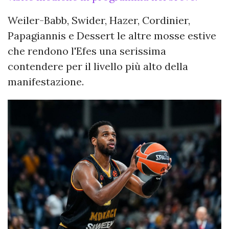
Weiler-Babb, Swider, Hazer, Cordinier,
Papagiannis e Dessert le altre mosse estive
che rendono l'Efes una serissima
contendere per il livello più alto della
manifestazione.