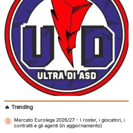
🔥 Trending
Mercato Eurolega 2026/27 - I roster, i giocatori, i
1
contratti e gli agenti (in aggiornamento)