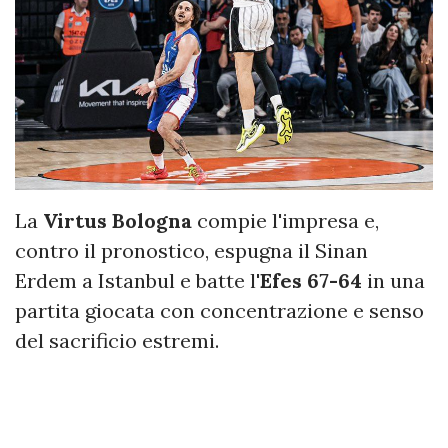
La
Virtus Bologna
compie l'impresa e,
contro il pronostico, espugna il Sinan
Erdem a Istanbul e batte l'
Efes 67-64
in una
partita giocata con concentrazione e senso
del sacrificio estremi.