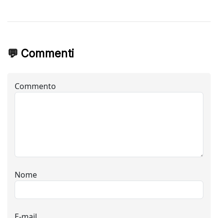
💬 Commenti