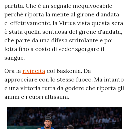
partita. Che è un segnale inequivocabile
perché riporta la mente al girone d'andata
e, effettivamente, la Virtus vista questa sera
è stata quella sontuosa del girone d'andata,
che parte da una difesa stritolante e poi
lotta fino a costo di veder sgorgare il
sangue.
Ora la
rivincita
col Baskonia. Da
approcciare con lo stesso fuoco. Ma intanto
è una vittoria tutta da godere che riporta gli
animi e i cuori altissimi.