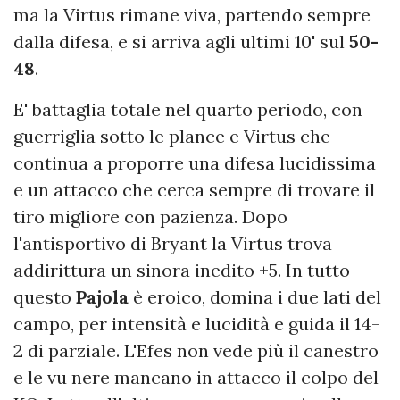
ma la Virtus rimane viva, partendo sempre
dalla difesa, e si arriva agli ultimi 10' sul
50-
48
.
E' battaglia totale nel quarto periodo, con
guerriglia sotto le plance e Virtus che
continua a proporre una difesa lucidissima
e un attacco che cerca sempre di trovare il
tiro migliore con pazienza. Dopo
l'antisportivo di Bryant la Virtus trova
addirittura un sinora inedito +5. In tutto
questo
Pajola
è eroico, domina i due lati del
campo, per intensità e lucidità e guida il 14-
2 di parziale. L'Efes non vede più il canestro
e le vu nere mancano in attacco il colpo del