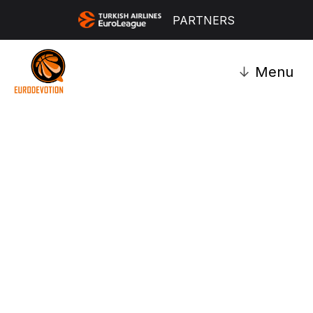
PARTNERS
↓
Menu