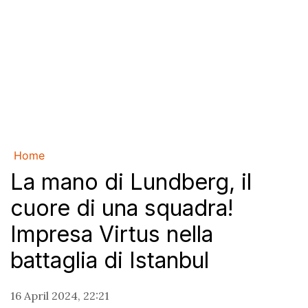
Home
La mano di Lundberg, il
cuore di una squadra!
Impresa Virtus nella
battaglia di Istanbul
16 April 2024, 22:21