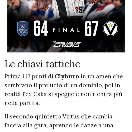
Le chiavi tattiche
Prima i 17 punti di
Clyburn
in un amen che
sembrano il preludio di un dominio, poi in
realtà l'ex Cska si spegne e non rientra più
nella partita.
Il secondo quintetto Virtus che cambia
faccia alla gara, aprendo le danze a una