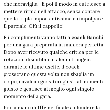
che meraviglia... E poi il modo in cui riesce a
mettere ritmo nell'attacco, senza contare
quella tripla importantissima a rimpolpare
il parziale. Giù il cappello!
E i complimenti vanno fatti a
coach Banchi
per una gara preparata in maniera perfetta.
Dopo aver ricevuto qualche critica per le
rotazioni discutibili in alcuni frangenti
durante le ultime uscite, il coach
grossetano questa volta non sbaglia un
colpo, cavalca i giocatori giusti al momento
giusto e gestisce al meglio ogni singolo
momento della gara.
Poi la mano di
Iffe
nel finale a chiudere la