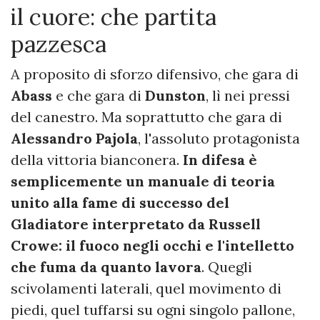
il cuore: che partita
pazzesca
A proposito di sforzo difensivo, che gara di
Abass
e che gara di
Dunston
, lì nei pressi
del canestro. Ma soprattutto che gara di
Alessandro Pajola
, l'assoluto protagonista
della vittoria bianconera.
In difesa è
semplicemente un manuale di teoria
unito alla fame di successo del
Gladiatore interpretato da Russell
Crowe: il fuoco negli occhi e l'intelletto
che fuma da quanto lavora
. Quegli
scivolamenti laterali, quel movimento di
piedi, quel tuffarsi su ogni singolo pallone,