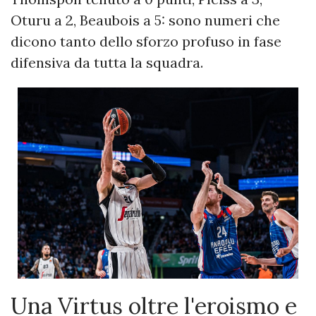
Oturu a 2, Beaubois a 5: sono numeri che
dicono tanto dello sforzo profuso in fase
difensiva da tutta la squadra.
Una Virtus oltre l'eroismo e