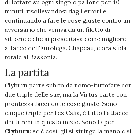
di lottare su ogni singolo pallone per 40
minuti, risollevandosi dagli errori e
continuando a fare le cose giuste contro un
avversario che veniva da un filotto di
vittorie e che si presentava come migliore
attacco dell'Eurolega. Chapeau, e ora sfida
totale al Baskonia.
La partita
Clyburn parte subito da uomo-tuttofare con
due triple delle sue, ma la Virtus parte con
prontezza facendo le cose giuste. Sono
cinque triple per l'ex Cska, è tutto l'attacco
dei turchi in questo inizio. Sono 17 per
Clyburn
: se è così, gli si stringe la mano e si