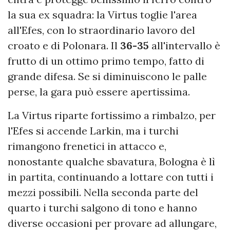
la sua ex squadra: la Virtus toglie l'area
all'Efes, con lo straordinario lavoro del
croato e di Polonara. Il
36-35
all'intervallo è
frutto di un ottimo primo tempo, fatto di
grande difesa. Se si diminuiscono le palle
perse, la gara può essere apertissima.
La Virtus riparte fortissimo a rimbalzo, per
l'Efes si accende Larkin, ma i turchi
rimangono frenetici in attacco e,
nonostante qualche sbavatura, Bologna è lì
in partita, continuando a lottare con tutti i
mezzi possibili. Nella seconda parte del
quarto i turchi salgono di tono e hanno
diverse occasioni per provare ad allungare,