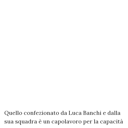
Quello confezionato da Luca Banchi e dalla
sua squadra è un capolavoro per la capacità