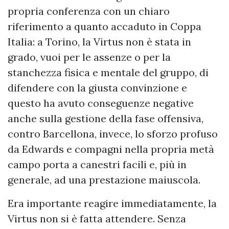
propria conferenza con un chiaro
riferimento a quanto accaduto in Coppa
Italia: a Torino, la Virtus non è stata in
grado, vuoi per le assenze o per la
stanchezza fisica e mentale del gruppo, di
difendere con la giusta convinzione e
questo ha avuto conseguenze negative
anche sulla gestione della fase offensiva,
contro Barcellona, invece, lo sforzo profuso
da Edwards e compagni nella propria metà
campo porta a canestri facili e, più in
generale, ad una prestazione maiuscola.
Era importante reagire immediatamente, la
Virtus non si è fatta attendere. Senza