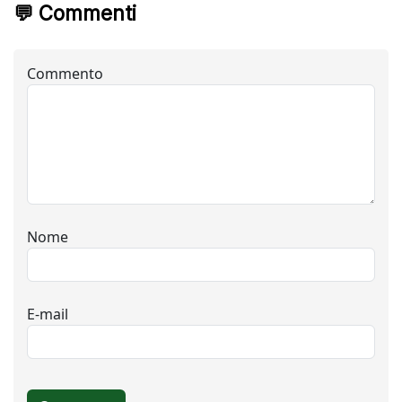
💬 Commenti