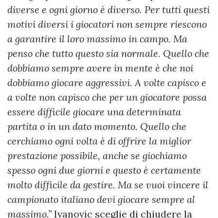
diverse e ogni giorno è diverso. Per tutti questi
motivi diversi i giocatori non sempre riescono
a garantire il loro massimo in campo. Ma
penso che tutto questo sia normale. Quello che
dobbiamo sempre avere in mente è che noi
dobbiamo giocare aggressivi. A volte capisco e
a volte non capisco che per un giocatore possa
essere difficile giocare una determinata
partita o in un dato momento. Quello che
cerchiamo ogni volta è di offrire la miglior
prestazione possibile, anche se giochiamo
spesso ogni due giorni e questo è certamente
molto difficile da gestire. Ma se vuoi vincere il
campionato italiano devi giocare sempre al
massimo.”
Ivanovic sceglie di chiudere la