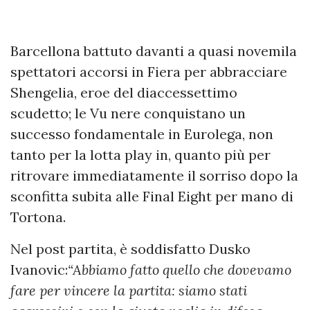
Barcellona battuto davanti a quasi novemila
spettatori accorsi in Fiera per abbracciare
Shengelia, eroe del diaccessettimo
scudetto; le Vu nere conquistano un
successo fondamentale in Eurolega, non
tanto per la lotta play in, quanto più per
ritrovare immediatamente il sorriso dopo la
sconfitta subita alle Final Eight per mano di
Tortona.
Nel post partita, è soddisfatto Dusko
Ivanovic:
“Abbiamo fatto quello che dovevamo
fare per vincere la partita: siamo stati