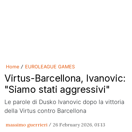
Home
EUROLEAGUE GAMES
/
Virtus-Barcellona, Ivanovic:
"Siamo stati aggressivi"
Le parole di Dusko Ivanovic dopo la vittoria
della Virtus contro Barcellona
massimo guerrieri
26 February 2026, 01:13
/