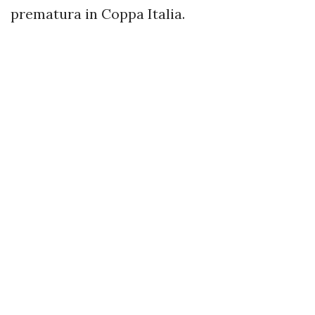
prematura in Coppa Italia.