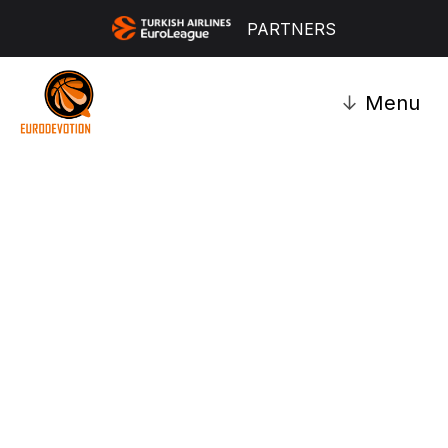
PARTNERS
↓
Menu