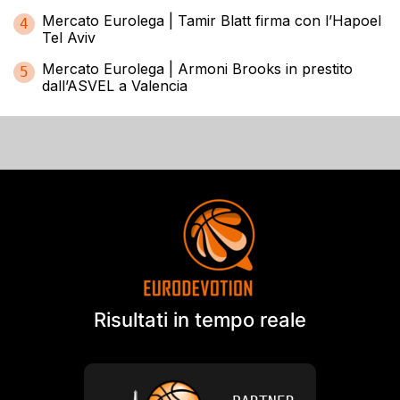
Mercato Eurolega | Tamir Blatt firma con l’Hapoel
4
Tel Aviv
Mercato Eurolega | Armoni Brooks in prestito
5
dall’ASVEL a Valencia
Risultati in tempo reale