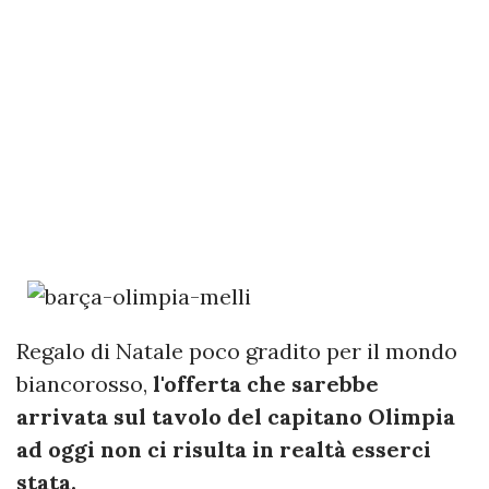
Regalo di Natale poco gradito per il mondo
biancorosso,
l'offerta che sarebbe
arrivata sul tavolo del capitano Olimpia
ad oggi non ci risulta in realtà esserci
stata.