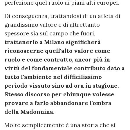
perfezione quel ruolo ai piani alti europei.
Di conseguenza, trattandosi di un atleta di
grandissimo valore e di altrettanto
spessore sia sul campo che fuori,
trattenerlo a Milano significherà
riconoscerne quell'alto valore come
ruolo e come contratto, ancor più in
virtù del fondamentale contributo dato a
tutto l'ambiente nel difficilissimo
periodo vissuto sino ad ora in stagione.
Stesso discorso per chiunque volesse
provare a farlo abbandonare l'ombra
della Madonnina.
Molto semplicemente è una storia che si