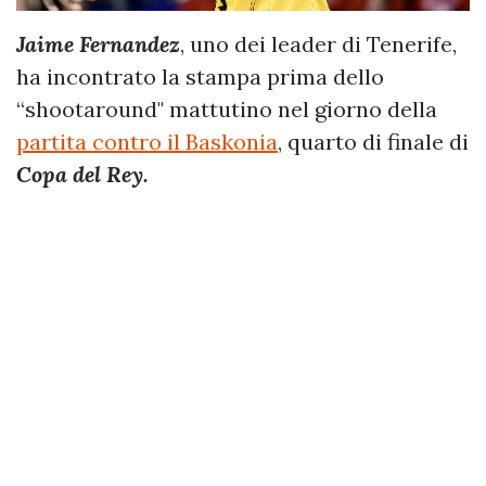
Jaime Fernandez
, uno dei leader di Tenerife,
ha incontrato la stampa prima dello
“shootaround" mattutino nel giorno della
partita contro il Baskonia
, quarto di finale di
Copa del Rey.