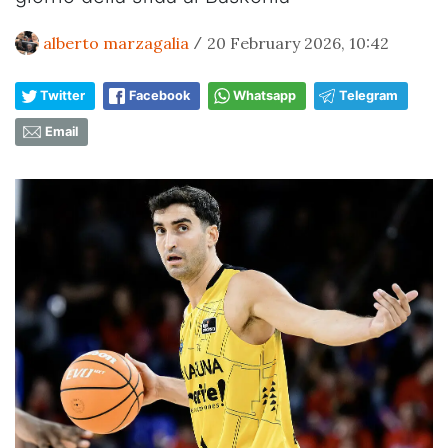
alberto marzagalia
20 February 2026, 10:42
/
Twitter
Facebook
Whatsapp
Telegram
Email