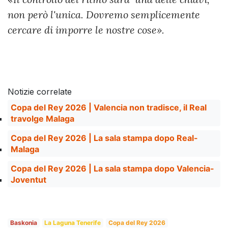
non però l'unica. Dovremo semplicemente
cercare di imporre le nostre cose».
Notizie correlate
Copa del Rey 2026 | Valencia non tradisce, il Real
travolge Malaga
Copa del Rey 2026 | La sala stampa dopo Real-
Malaga
Copa del Rey 2026 | La sala stampa dopo Valencia-
Joventut
Baskonia
La Laguna Tenerife
Copa del Rey 2026