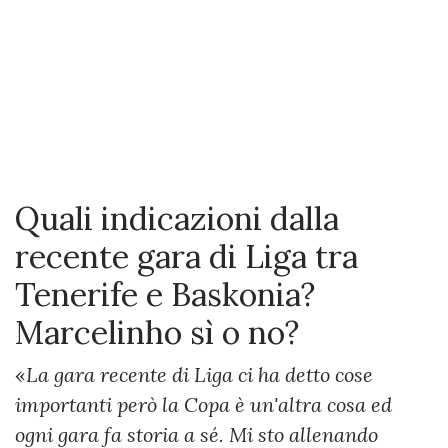
Quali indicazioni dalla
recente gara di Liga tra
Tenerife e Baskonia?
Marcelinho sì o no?
«
La gara recente di Liga ci ha detto cose
importanti però la Copa è un'altra cosa ed
ogni gara fa storia a sé. Mi sto allenando