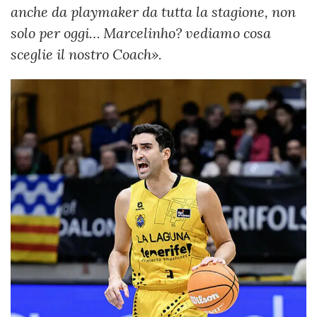
anche da playmaker da tutta la stagione, non
solo per oggi… Marcelinho? vediamo cosa
sceglie il nostro Coach».