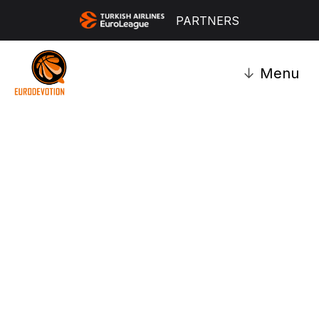
PARTNERS
↓
Menu