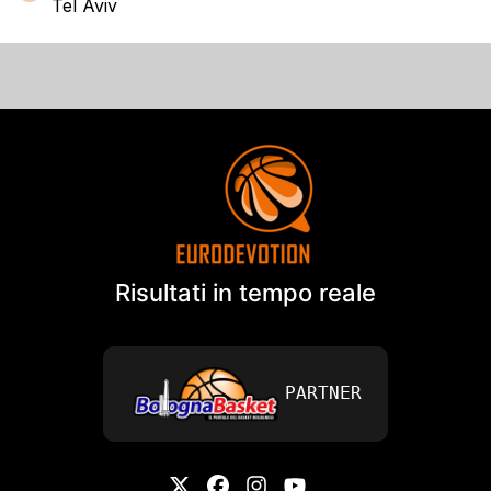
Tel Aviv
Risultati in tempo reale
PARTNER