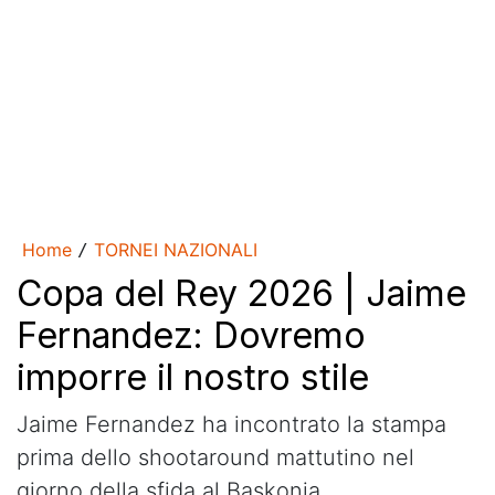
Home
TORNEI NAZIONALI
/
Copa del Rey 2026 | Jaime
Fernandez: Dovremo
imporre il nostro stile
Jaime Fernandez ha incontrato la stampa
prima dello shootaround mattutino nel
giorno della sfida al Baskonia