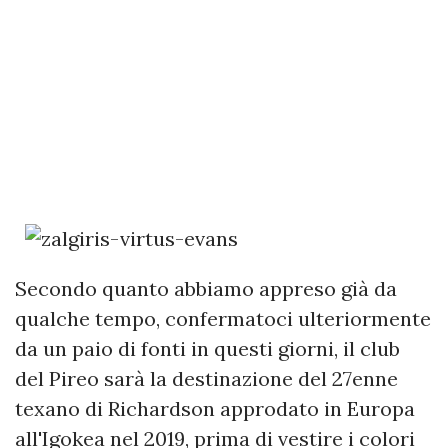
Secondo quanto abbiamo appreso già da
qualche tempo, confermatoci ulteriormente
da un paio di fonti in questi giorni, il club
del Pireo sarà la destinazione del 27enne
texano di Richardson approdato in Europa
all'Igokea nel 2019, prima di vestire i colori