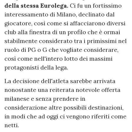
della stessa Eurolega.
Ci fu un fortissimo
interessamento di Milano, declinato dal
giocatore, così come si affacciarono diversi
club alla finestra di un profilo che è ormai
stabilmente considerato tra i primissimi nel
ruolo di PG o G che vogliate considerare,
così come nell'intero lotto dei massimi
protagonisti della lega.
La decisione dell'atleta sarebbe arrivata
nonostante una reiterata notevole offerta
milanese e senza prendere in
considerazione altre possibili destinazioni,
in modi che ad oggi ci vengono riferiti come
netti.