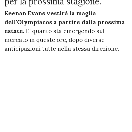
per la prossima stagione.
Keenan Evans vestirà la maglia
dell'Olympiacos a partire dalla prossima
estate.
E' quanto sta emergendo sul
mercato in queste ore, dopo diverse
anticipazioni tutte nella stessa direzione.