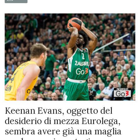
Keenan Evans, oggetto del
desiderio di mezza Eurolega,
sembra avere già una maglia