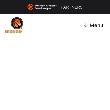
PARTNERS
↓
Menu