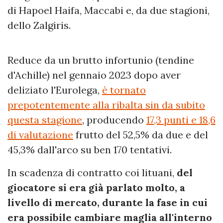
di Hapoel Haifa, Maccabi e, da due stagioni,
dello Zalgiris.
Reduce da un brutto infortunio (tendine
d'Achille) nel gennaio 2023 dopo aver
deliziato l'Eurolega,
è tornato
prepotentemente alla ribalta sin da subito
questa stagione
, producendo
17,3 punti e 18,6
di valutazione
frutto del 52,5% da due e del
45,3% dall'arco su ben 170 tentativi.
In scadenza di contratto coi lituani,
del
giocatore si era già parlato molto, a
livello di mercato, durante la fase in cui
era possibile cambiare maglia all'interno