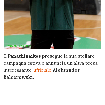
Il
Panathinaikos
prosegue la sua stellare
campagna estiva e annuncia un'altra presa
interessante:
ufficiale
Aleksander
Balcerowski
.