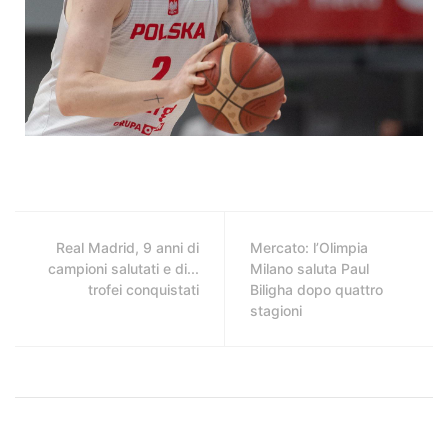
Real Madrid, 9 anni di
Mercato: l’Olimpia
campioni salutati e di...
Milano saluta Paul
trofei conquistati
Biligha dopo quattro
stagioni