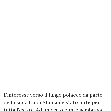
L'interesse verso il lungo polacco da parte
della squadra di Ataman è stato forte per
tutta l'estate. Ad un certo punto sembrava