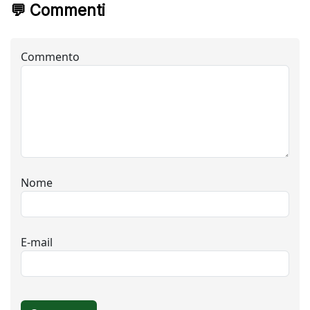
💬 Commenti