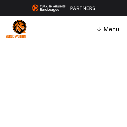
PARTNERS
↓
Menu