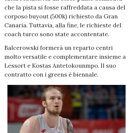
che la pista si fosse raffreddata a causa del
corposo buyout (500k) richiesto da Gran
Canaria. Tuttavia, alla fine, le richieste del
coach turco sono state accontentate.
Balcerowski formerà un reparto centri
molto versatile e complementare insieme a
Lessort e Kostas Antetokounmpo. Il suo
contratto con i greens è biennale.