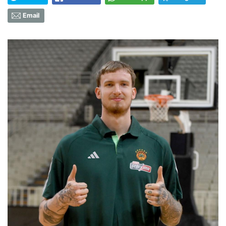
Email