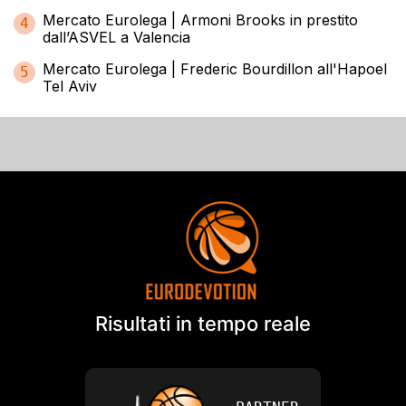
Mercato Eurolega | Armoni Brooks in prestito
4
dall’ASVEL a Valencia
Mercato Eurolega | Frederic Bourdillon all'Hapoel
5
Tel Aviv
Risultati in tempo reale