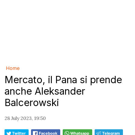
Home
Mercato, il Pana si prende
anche Aleksander
Balcerowski
28 July 2023, 19:50
Twitter
Facebook
Whatsapp
Telegram