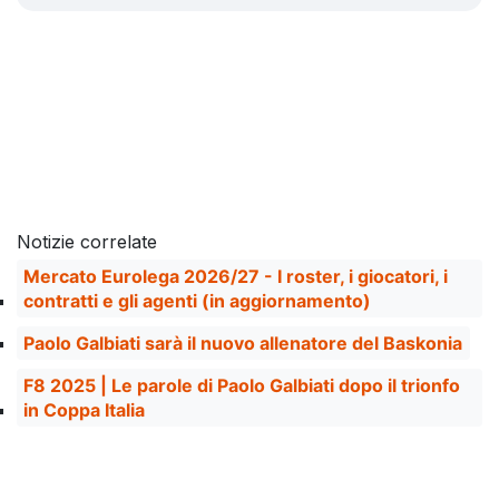
Notizie correlate
Mercato Eurolega 2026/27 - I roster, i giocatori, i
contratti e gli agenti (in aggiornamento)
Paolo Galbiati sarà il nuovo allenatore del Baskonia
F8 2025 | Le parole di Paolo Galbiati dopo il trionfo
in Coppa Italia