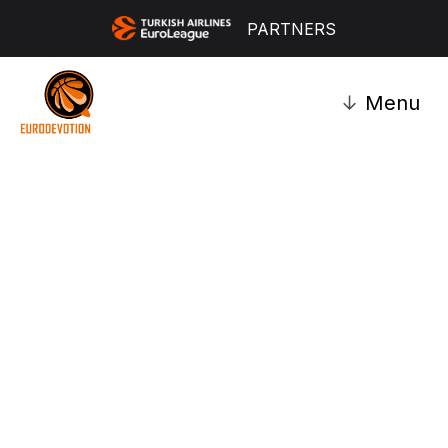
PARTNERS
↓
Menu