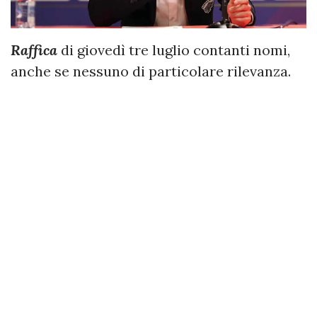
Raffica
di giovedì tre luglio contanti nomi,
anche se nessuno di particolare rilevanza.