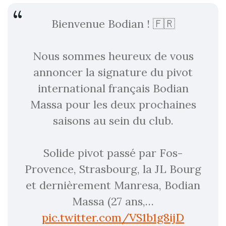
Bienvenue Bodian ! 🇫🇷
Nous sommes heureux de vous
annoncer la signature du pivot
international français Bodian
Massa pour les deux prochaines
saisons au sein du club.
Solide pivot passé par Fos-
Provence, Strasbourg, la JL Bourg
et dernièrement Manresa, Bodian
Massa (27 ans,…
pic.twitter.com/VS1b1g8ijD