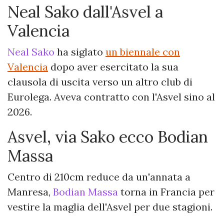
Neal Sako dall'Asvel a
Valencia
Neal Sako
ha siglato
un biennale con
Valencia
dopo aver esercitato la sua
clausola di uscita verso un altro club di
Eurolega. Aveva contratto con l'Asvel sino al
2026.
Asvel, via Sako ecco Bodian
Massa
Centro di 210cm reduce da un'annata a
Manresa,
Bodian Massa
torna in Francia per
vestire la maglia dell'Asvel per due stagioni.