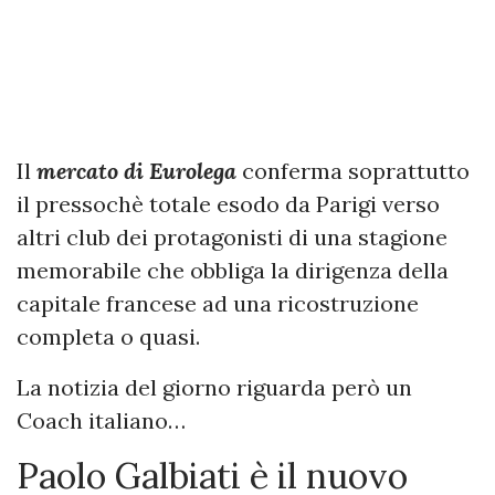
Il
mercato di Eurolega
conferma soprattutto
il pressochè totale esodo da Parigi verso
altri club dei protagonisti di una stagione
memorabile che obbliga la dirigenza della
capitale francese ad una ricostruzione
completa o quasi.
La notizia del giorno riguarda però un
Coach italiano…
Paolo Galbiati è il nuovo