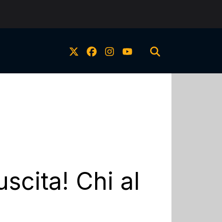
scita! Chi al