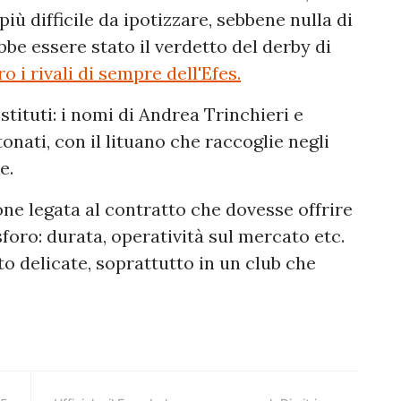
più difficile da ipotizzare, sebbene nulla di
be essere stato il verdetto del derby di
 i rivali di sempre dell'Efes.
stituti: i nomi di Andrea Trinchieri e
onati, con il lituano che raccoglie negli
e.
e legata al contratto che dovesse offrire
sforo: durata, operatività sul mercato etc.
 delicate, soprattutto in un club che