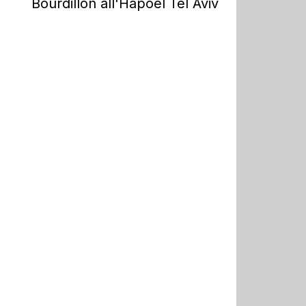
Bourdillon all'Hapoel Tel Aviv