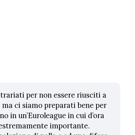
trariati per non essere riusciti a
, ma ci siamo preparati bene per
no in un’Euroleague in cui d’ora
à estremamente importante.