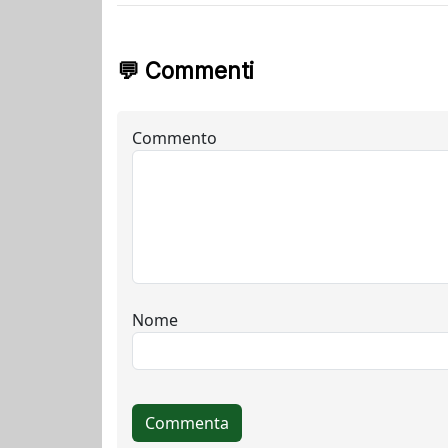
💬 Commenti