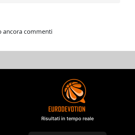
Risultati in tempo reale