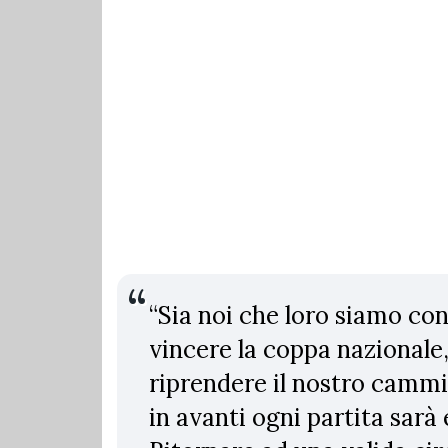
“Sia noi che loro siamo con
vincere la coppa nazionale
riprendere il nostro cammi
in avanti ogni partita sar