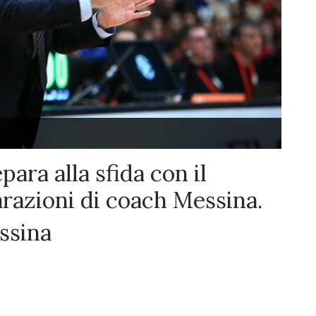
para alla sfida con il
arazioni di coach Messina.
ssina