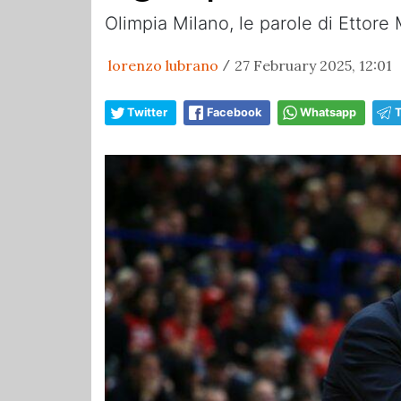
Olimpia Milano, le parole di Ettore
lorenzo lubrano
27 February 2025, 12:01
/
Twitter
Facebook
Whatsapp