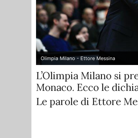
Olimpia Milano - Ettore Messina
L’Olimpia Milano si pre
Monaco. Ecco le dichi
Le parole di Ettore Me