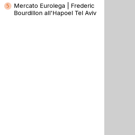
Mercato Eurolega | Frederic
5
Bourdillon all'Hapoel Tel Aviv