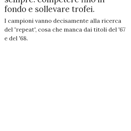
fondo e sollevare trofei.
I campioni vanno decisamente alla ricerca
del "repeat", cosa che manca dai titoli del '67
e del '68.