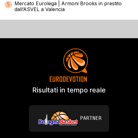
Mercato Eurolega | Armoni Brooks in prestito
5
dall’ASVEL a Valencia
Risultati in tempo reale
PARTNER