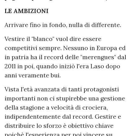
LE AMBIZIONI
Arrivare fino in fondo, nulla di differente.
Vestire il "blanco" vuol dire essere
competitivi sempre. Nessuno in Europa ed
in patria ha il record delle "merengues" dal
2011 in poi, quando iniziò l'era Laso dopo
anni veramente bui.
Vista l'età avanzata di tanti protagonisti
importanti non ci stupirebbe una gestione
della stagione a velocità di crociera,
indipendentemente dal record. Gestire e
distribuire lo sforzo è obiettivo chiave
poichè l'esperienza per poi vincere su