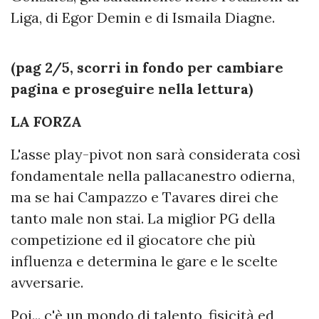
Liga, di Egor Demin e di Ismaila Diagne.
(pag 2/5, scorri in fondo per cambiare
pagina e proseguire nella lettura)
LA FORZA
L'asse play-pivot non sarà considerata così
fondamentale nella pallacanestro odierna,
ma se hai Campazzo e Tavares direi che
tanto male non stai. La miglior PG della
competizione ed il giocatore che più
influenza e determina le gare e le scelte
avversarie.
Poi... c'è un mondo di talento, fisicità ed