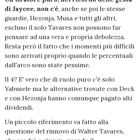
di Jaycee, non c'è
, anche se poi le stesse
guardie, Hezonja, Musa e tutti gli altri,
escluso il solo Tavares non possono far
pensare ad una vera e propria debolezza.
Resta però il fatto che i momenti più difficili
sono arrivati proprio quando le percentuali
dall'arco sono state pessime.
Il 4? E' vero che di ruolo puro c'è solo
Yabusele ma le alternative trovate con Deck
e con Hezonja hanno comunque pagato alti
dividendi.
Un piccolo riferimento va fatto alla
questione del rinnovo di Walter Tavares,