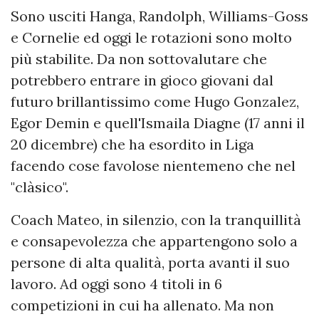
Sono usciti Hanga, Randolph, Williams-Goss
e Cornelie ed oggi le rotazioni sono molto
più stabilite. Da non sottovalutare che
potrebbero entrare in gioco giovani dal
futuro brillantissimo come Hugo Gonzalez,
Egor Demin e quell'Ismaila Diagne (17 anni il
20 dicembre) che ha esordito in Liga
facendo cose favolose nientemeno che nel
"clàsico".
Coach Mateo, in silenzio, con la tranquillità
e consapevolezza che appartengono solo a
persone di alta qualità, porta avanti il suo
lavoro. Ad oggi sono 4 titoli in 6
competizioni in cui ha allenato. Ma non