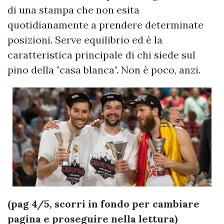
di una stampa che non esita
quotidianamente a prendere determinate
posizioni. Serve equilibrio ed è la
caratteristica principale di chi siede sul
pino della "casa blanca". Non è poco, anzi.
(pag 4/5, scorri in fondo per cambiare
pagina e proseguire nella lettura)