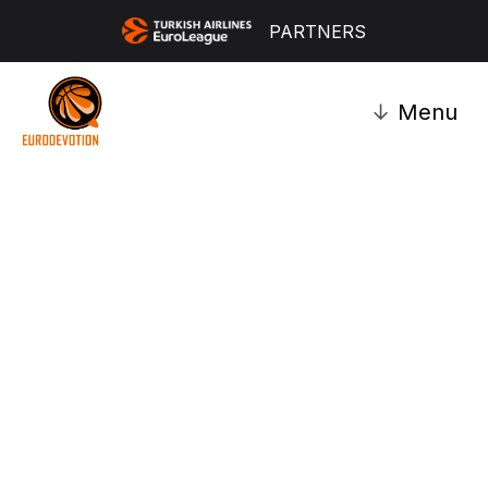
PARTNERS
↓
Menu