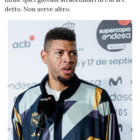
detto. Non serve altro.