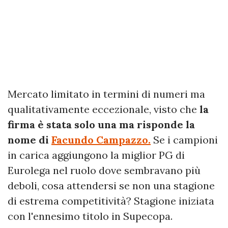
Mercato limitato in termini di numeri ma
qualitativamente eccezionale, visto che
la
firma è stata solo una ma risponde la
nome di
Facundo Campazzo.
Se i campioni
in carica aggiungono la miglior PG di
Eurolega nel ruolo dove sembravano più
deboli, cosa attendersi se non una stagione
di estrema competitività? Stagione iniziata
con l'ennesimo titolo in Supecopa.