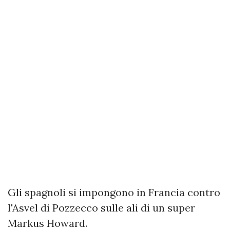
Gli spagnoli si impongono in Francia contro
l'Asvel di Pozzecco sulle ali di un super
Markus Howard.