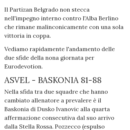
Il Partizan Belgrado non stecca
nell'impegno interno contro l'Alba Berlino
che rimane malinconicamente con una sola
vittoria in coppa.
Vediamo rapidamente l'andamento delle
due sfide della nona giornata per
Eurodevotion.
ASVEL - BASKONIA 81-88
Nella sfida tra due squadre che hanno
cambiato allenatore a prevalere è il
Baskonia di Dusko Ivanovic alla quarta
affermazione consecutiva dal suo arrivo
dalla Stella Rossa. Pozzecco (espulso