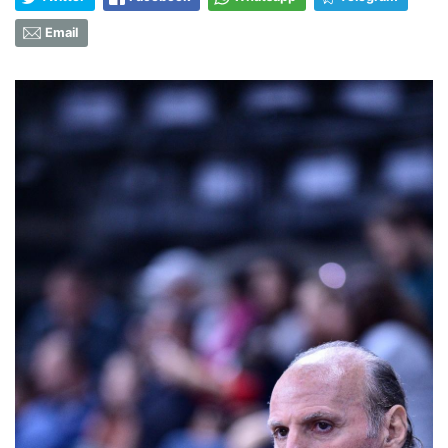
Email