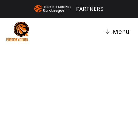
PARTNERS
↓
Menu