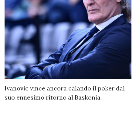
Ivanovic vince ancora calando il poker dal
suo ennesimo ritorno al Baskonia.