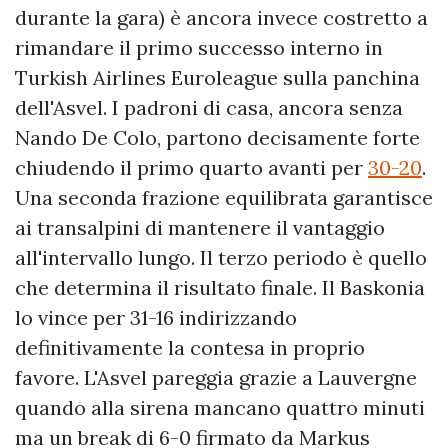
durante la gara) è ancora invece costretto a
rimandare il primo successo interno in
Turkish Airlines Euroleague sulla panchina
dell'Asvel. I padroni di casa, ancora senza
Nando De Colo, partono decisamente forte
chiudendo il primo quarto avanti per
30-20
.
Una seconda frazione equilibrata garantisce
ai transalpini di mantenere il vantaggio
all'intervallo lungo. Il terzo periodo è quello
che determina il risultato finale. Il Baskonia
lo vince per 31-16 indirizzando
definitivamente la contesa in proprio
favore. L'Asvel pareggia grazie a Lauvergne
quando alla sirena mancano quattro minuti
ma un break di 6-0 firmato da Markus