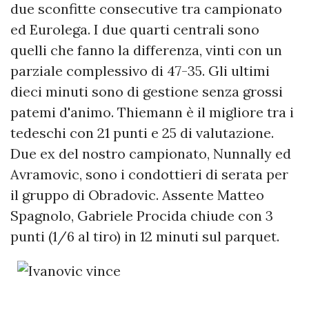
due sconfitte consecutive tra campionato
ed Eurolega. I due quarti centrali sono
quelli che fanno la differenza, vinti con un
parziale complessivo di 47-35. Gli ultimi
dieci minuti sono di gestione senza grossi
patemi d'animo. Thiemann è il migliore tra i
tedeschi con 21 punti e 25 di valutazione.
Due ex del nostro campionato, Nunnally ed
Avramovic, sono i condottieri di serata per
il gruppo di Obradovic. Assente Matteo
Spagnolo, Gabriele Procida chiude con 3
punti (1/6 al tiro) in 12 minuti sul parquet.