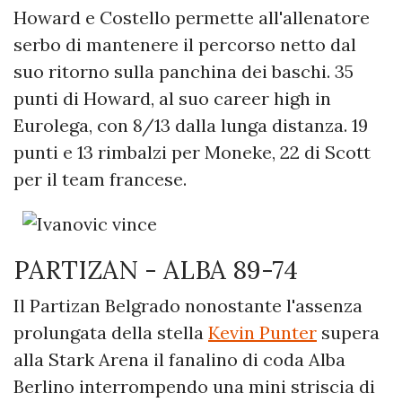
Howard e Costello permette all'allenatore
serbo di mantenere il percorso netto dal
suo ritorno sulla panchina dei baschi. 35
punti di Howard, al suo career high in
Eurolega, con 8/13 dalla lunga distanza. 19
punti e 13 rimbalzi per Moneke, 22 di Scott
per il team francese.
PARTIZAN - ALBA 89-74
Il Partizan Belgrado nonostante l'assenza
prolungata della stella
Kevin Punter
supera
alla Stark Arena il fanalino di coda Alba
Berlino interrompendo una mini striscia di