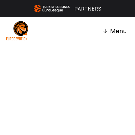
PARTNERS
↓
Menu