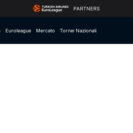
PARTNERS
s
Euroleague
Mercato
Tornei Nazionali