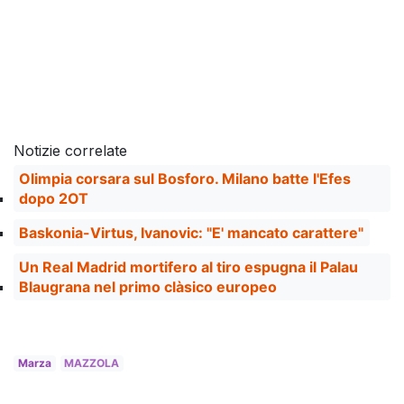
Notizie correlate
Olimpia corsara sul Bosforo. Milano batte l'Efes
dopo 2OT
Baskonia-Virtus, Ivanovic: "E' mancato carattere"
Un Real Madrid mortifero al tiro espugna il Palau
Blaugrana nel primo clàsico europeo
Marza
MAZZOLA