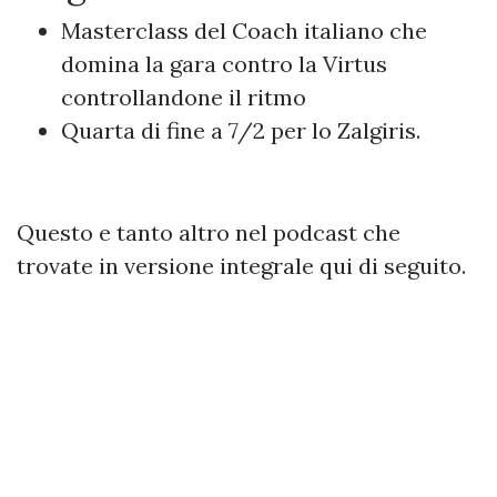
Masterclass del Coach italiano che
domina la gara contro la Virtus
controllandone il ritmo
Quarta di fine a 7/2 per lo Zalgiris.
Questo e tanto altro nel podcast che
trovate in versione integrale qui di seguito.