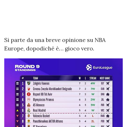
Si parte da una breve opinione su NBA
Europe, dopodiché è… gioco vero.