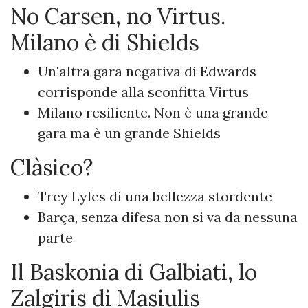
No Carsen, no Virtus.
Milano è di Shields
Un'altra gara negativa di Edwards
corrisponde alla sconfitta Virtus
Milano resiliente. Non è una grande
gara ma è un grande Shields
Clàsico?
Trey Lyles di una bellezza stordente
Barça, senza difesa non si va da nessuna
parte
Il Baskonia di Galbiati, lo
Zalgiris di Masiulis