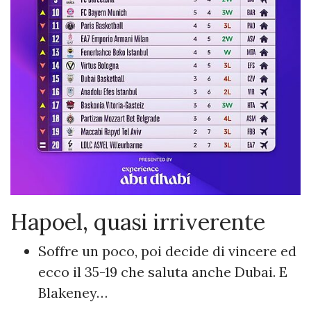
Hapoel, quasi irriverente
Soffre un poco, poi decide di vincere ed
ecco il 35-19 che saluta anche Dubai. E
Blakeney…