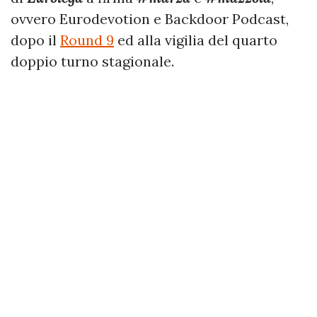
ovvero Eurodevotion e Backdoor Podcast,
dopo il
Round 9
ed alla vigilia del quarto
doppio turno stagionale.