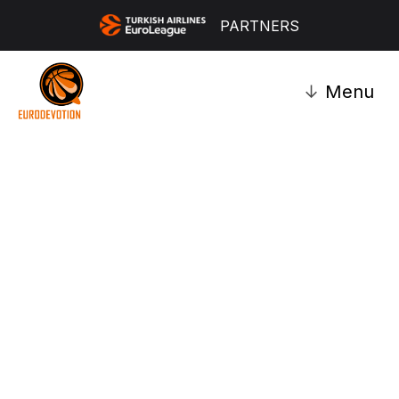
PARTNERS
↓
Menu