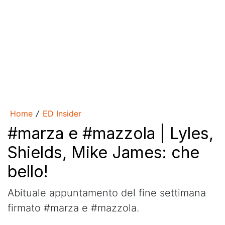
Home
ED Insider
/
#marza e #mazzola | Lyles,
Shields, Mike James: che
bello!
Abituale appuntamento del fine settimana
firmato #marza e #mazzola.