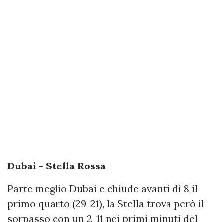
Dubai - Stella Rossa
Parte meglio Dubai e chiude avanti di 8 il
primo quarto (29-21), la Stella trova però il
sorpasso con un 2-11 nei primi minuti del