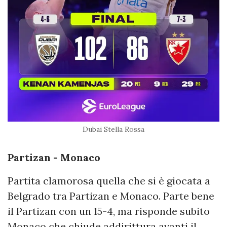
Dubai Stella Rossa
Partizan - Monaco
Partita clamorosa quella che si è giocata a
Belgrado tra Partizan e Monaco. Parte bene
il Partizan con un 15-4, ma risponde subito
Monaco che chiude addirittura avanti il