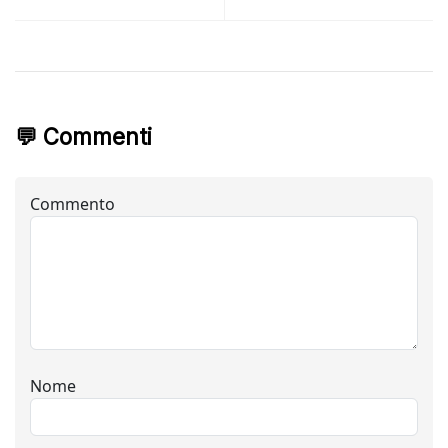
💬 Commenti