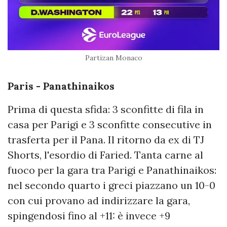
Partizan Monaco
Paris - Panathinaikos
Prima di questa sfida: 3 sconfitte di fila in
casa per Parigi e 3 sconfitte consecutive in
trasferta per il Pana. Il ritorno da ex di TJ
Shorts, l'esordio di Faried. Tanta carne al
fuoco per la gara tra Parigi e Panathinaikos:
nel secondo quarto i greci piazzano un 10-0
con cui provano ad indirizzare la gara,
spingendosi fino al +11: è invece +9