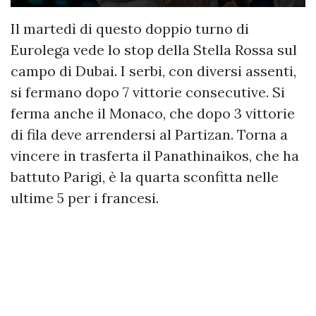
Il martedì di questo doppio turno di
Eurolega vede lo stop della Stella Rossa sul
campo di Dubai. I serbi, con diversi assenti,
si fermano dopo 7 vittorie consecutive. Si
ferma anche il Monaco, che dopo 3 vittorie
di fila deve arrendersi al Partizan. Torna a
vincere in trasferta il Panathinaikos, che ha
battuto Parigi, è la quarta sconfitta nelle
ultime 5 per i francesi.