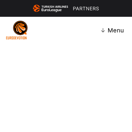
PARTNERS
↓
Menu