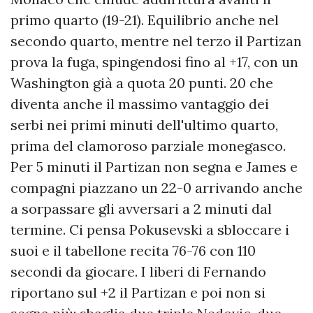
primo quarto (19-21). Equilibrio anche nel
secondo quarto, mentre nel terzo il Partizan
prova la fuga, spingendosi fino al +17, con un
Washington già a quota 20 punti. 20 che
diventa anche il massimo vantaggio dei
serbi nei primi minuti dell'ultimo quarto,
prima del clamoroso parziale monegasco.
Per 5 minuti il Partizan non segna e James e
compagni piazzano un 22-0 arrivando anche
a sorpassare gli avversari a 2 minuti dal
termine. Ci pensa Pokusevski a sbloccare i
suoi e il tabellone recita 76-76 con 110
secondi da giocare. I liberi di Fernando
riportano sul +2 il Partizan e poi non si